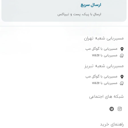
ارسال سریع
ارسال با پیک، پست و تیپاکس
مسیربابی شعبه تهران
مسیریابی با گوگل مپ
مسیریابی با waze
مسیربابی شعبه تبریز
مسیریابی با گوگل مپ
مسیریابی با waze
شبکه های اجتماعی
راهنمای خرید