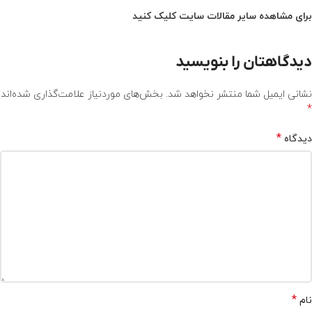
برای مشاهده سایر مقالات سایت کلیک کنید
دیدگاهتان را بنویسید
نشانی ایمیل شما منتشر نخواهد شد.
بخش‌های موردنیاز علامت‌گذاری شده‌اند
*
*
دیدگاه
*
نام