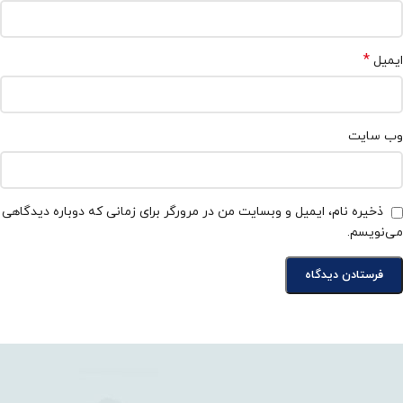
*
ایمیل
وب‌ سایت
ذخیره نام، ایمیل و وبسایت من در مرورگر برای زمانی که دوباره دیدگاهی
می‌نویسم.