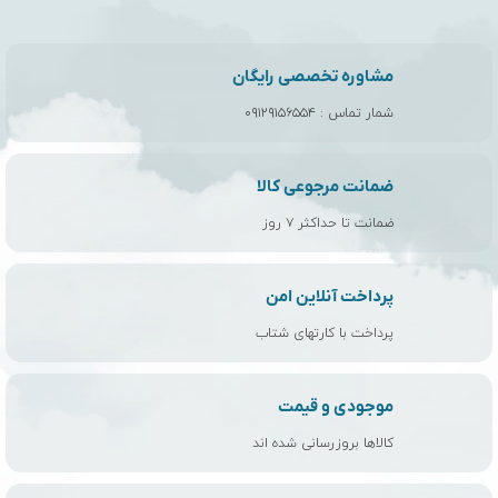
مشاوره تخصصی رایگان
شمار تماس :
۰۹۱۲۹۱۵۶۵۵۴
ضمانت مرجوعی کالا
ضمانت تا حداکثر ۷ روز
پرداخت آنلاین امن
پرداخت با کارتهای شتاب
موجودی و قیمت
کالاها بروزرسانی شده اند