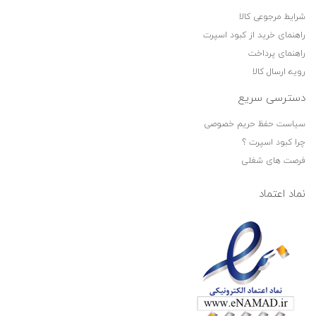
شرایط مرجوعی کالا
راهنمای خرید از کبود اسپرت
راهنمای پرداخت
رویه ارسال کالا
دسترسی سریع
سیاست حفظ حریم خصوصی
چرا کبود اسپرت ؟
فرصت های شغلی
نماد اعتماد