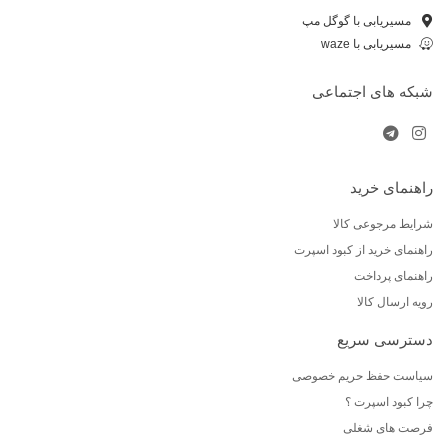
مسیریابی با گوگل مپ
مسیریابی با waze
شبکه های اجتماعی
راهنمای خرید
شرایط مرجوعی کالا
راهنمای خرید از کبود اسپرت
راهنمای پرداخت
رویه ارسال کالا
دسترسی سریع
سیاست حفظ حریم خصوصی
چرا کبود اسپرت ؟
فرصت های شغلی