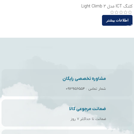
کلنگ ICT مدل Light Climb 2
اطلاعات بیشتر
مشاوره تخصصی رایگان
شمار تماس :
۰۹۱۲۹۱۵۶۵۵۴
ضمانت مرجوعی کالا
ضمانت تا حداکثر ۷ روز