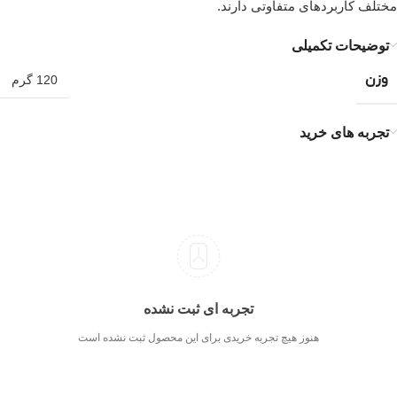
مختلف کاربردهای متفاوتی دارند.
توضیحات تکمیلی
وزن
120 گرم
تجربه های خرید
تجربه ای ثبت نشده
هنوز هیچ تجربه خریدی برای این محصول ثبت نشده است