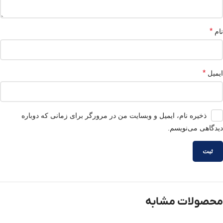
*
نام
*
ایمیل
ذخیره نام، ایمیل و وبسایت من در مرورگر برای زمانی که دوباره
دیدگاهی می‌نویسم.
محصولات مشابه