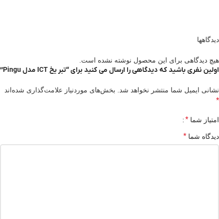
دیدگاهها
هیچ دیدگاهی برای این محصول نوشته نشده است.
اولین نفری باشید که دیدگاهی را ارسال می کنید برای “تبر یخ ICT مدل Pingu”
نشانی ایمیل شما منتشر نخواهد شد.
بخش‌های موردنیاز علامت‌گذاری شده‌اند
*
*
امتیاز شما
*
دیدگاه شما