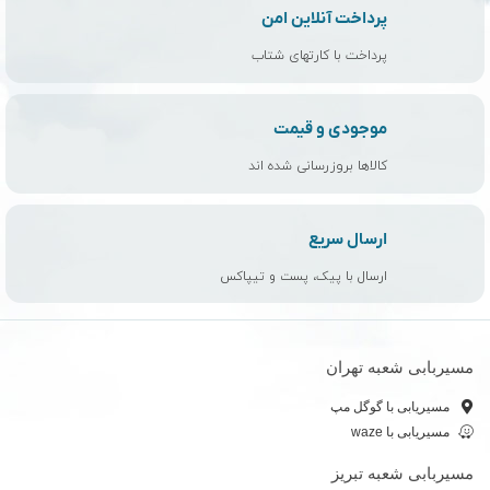
پرداخت آنلاین امن
پرداخت با کارتهای شتاب
موجودی و قیمت
کالاها بروزرسانی شده اند
ارسال سریع
ارسال با پیک، پست و تیپاکس
مسیربابی شعبه تهران
مسیریابی با گوگل مپ
مسیریابی با waze
مسیربابی شعبه تبریز