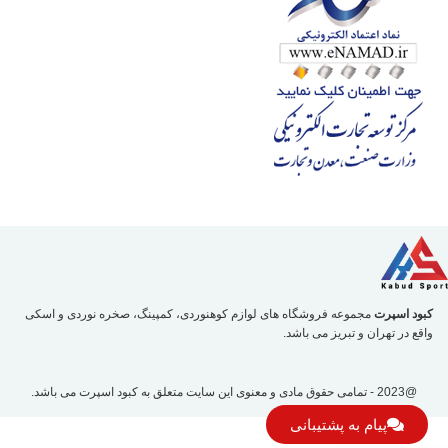
کبود اسپرت
مجموعه فروشگاه های لوازم کوهنوردی، کمپینگ، صخره نوردی و اسکی
واقع در تهران و تبریز می باشد.
@2023 - تمامی حقوق مادی و معنوی این سایت متعلق به
کبود اسپرت
می باشد.
پیام به پشتیبانی