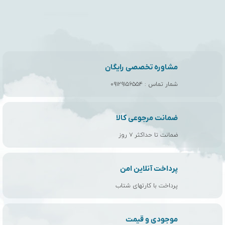
مشاوره تخصصی رایگان
شمار تماس :
۰۹۱۲۹۱۵۶۵۵۴
ضمانت مرجوعی کالا
ضمانت تا حداکثر ۷ روز
پرداخت آنلاین امن
پرداخت با کارتهای شتاب
موجودی و قیمت