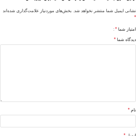
نشانی ایمیل شما منتشر نخواهد شد.
بخش‌های موردنیاز علامت‌گذاری شده‌اند
*
*
امتیاز شما
*
دیدگاه شما
*
نام
*
ایمیل