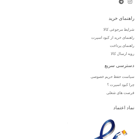
راهنمای خرید
شرایط مرجوعی کالا
راهنمای خرید از کبود اسپرت
راهنمای پرداخت
رویه ارسال کالا
دسترسی سریع
سیاست حفظ حریم خصوصی
چرا کبود اسپرت ؟
فرصت های شغلی
نماد اعتماد