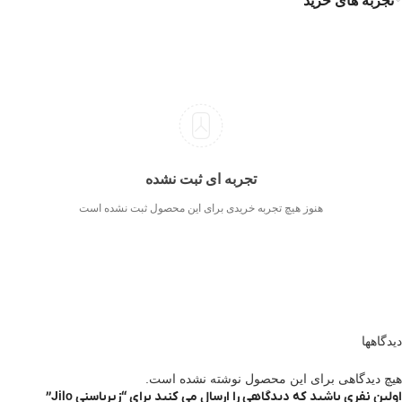
تجربه های خرید
تجربه ای ثبت نشده
هنوز هیچ تجربه خریدی برای این محصول ثبت نشده است
دیدگاهها
هیچ دیدگاهی برای این محصول نوشته نشده است.
اولین نفری باشید که دیدگاهی را ارسال می کنید برای “زیرباسنی Jilo”