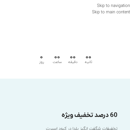
Skip to navigation
Skip to main content
0
00
00
00
ثانیه
دقیقه
ساعت
روز
60 درصد تخفیف ویژه
تخفیفات شگفت انگیز یلدا در کبود اسپرت