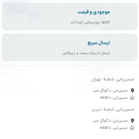
موجودی و قیمت
کالاها بروزرسانی شده اند
ارسال سریع
ارسال با پیک، پست و تیپاکس
مسیربابی شعبه تهران
مسیریابی با گوگل مپ
مسیریابی با waze
مسیربابی شعبه تبریز
مسیریابی با گوگل مپ
مسیریابی با waze