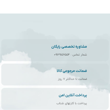
مشاوره تخصصی رایگان
شمار تماس :
۰۹۱۲۹۱۵۶۵۵۴
ضمانت مرجوعی کالا
ضمانت تا حداکثر ۷ روز
پرداخت آنلاین امن
پرداخت با کارتهای شتاب