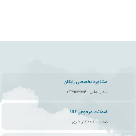
مشاوره تخصصی رایگان
شمار تماس :
۰۹۱۲۹۱۵۶۵۵۴
ضمانت مرجوعی کالا
ضمانت تا حداکثر ۷ روز