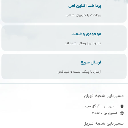
پرداخت آنلاین امن
پرداخت با کارتهای شتاب
موجودی و قیمت
کالاها بروزرسانی شده اند
ارسال سریع
ارسال با پیک، پست و تیپاکس
مسیربابی شعبه تهران
مسیریابی با گوگل مپ
مسیریابی با waze
مسیربابی شعبه تبریز