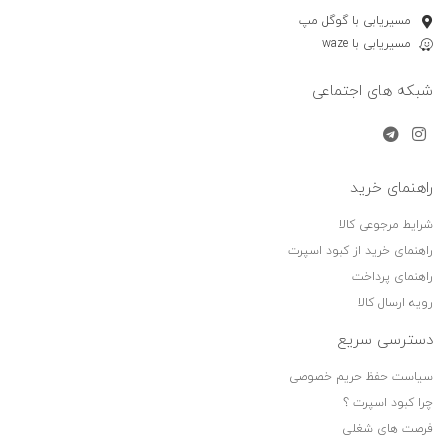
مسیریابی با گوگل مپ
مسیریابی با waze
شبکه های اجتماعی
راهنمای خرید
شرایط مرجوعی کالا
راهنمای خرید از کبود اسپرت
راهنمای پرداخت
رویه ارسال کالا
دسترسی سریع
سیاست حفظ حریم خصوصی
چرا کبود اسپرت ؟
فرصت های شغلی