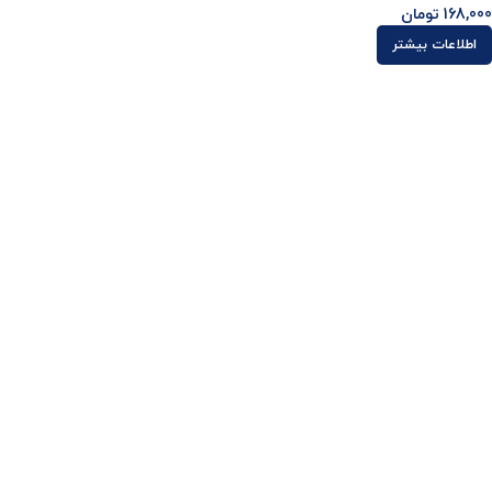
168,000
تومان
اطلاعات بیشتر