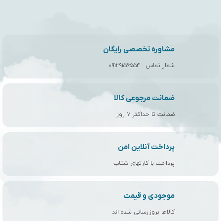
مشاوره تخصصی رایگان
شمار تماس :
۰۹۱۲۹۱۵۶۵۵۴
ضمانت مرجوعی کالا
ضمانت تا حداکثر ۷ روز
پرداخت آنلاین امن
پرداخت با کارتهای شتاب
موجودی و قیمت
کالاها بروزرسانی شده اند