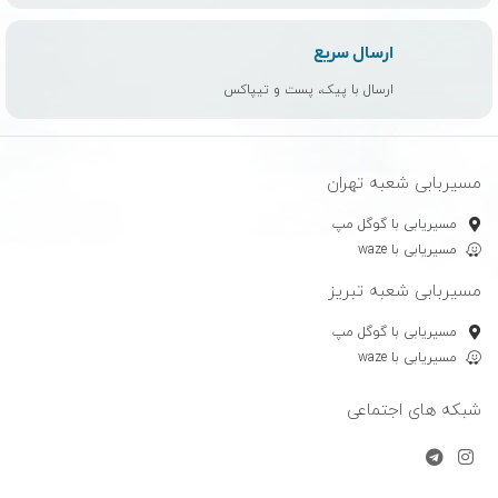
ارسال سریع
ارسال با پیک، پست و تیپاکس
مسیربابی شعبه تهران
مسیریابی با گوگل مپ
مسیریابی با waze
مسیربابی شعبه تبریز
مسیریابی با گوگل مپ
مسیریابی با waze
شبکه های اجتماعی