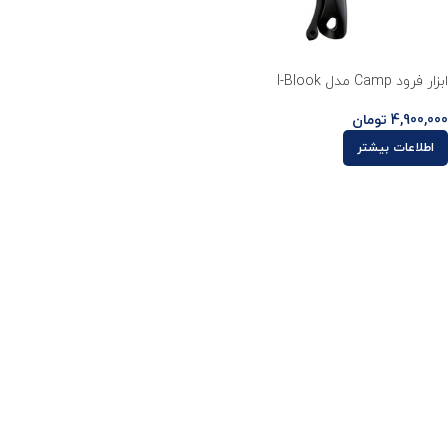
ابزار فرود Camp مدل I-Blook
4,900,000
تومان
اطلاعات بیشتر