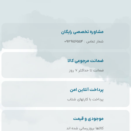
مشاوره تخصصی رایگان
شمار تماس :
۰۹۱۲۹۱۵۶۵۵۴
ضمانت مرجوعی کالا
ضمانت تا حداکثر ۷ روز
پرداخت آنلاین امن
پرداخت با کارتهای شتاب
موجودی و قیمت
کالاها بروزرسانی شده اند