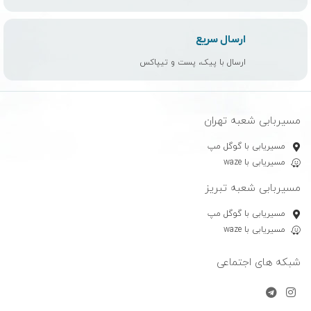
ارسال سریع
ارسال با پیک، پست و تیپاکس
مسیربابی شعبه تهران
مسیریابی با گوگل مپ
مسیریابی با waze
مسیربابی شعبه تبریز
مسیریابی با گوگل مپ
مسیریابی با waze
شبکه های اجتماعی