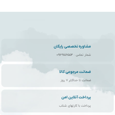
مشاوره تخصصی رایگان
شمار تماس :
۰۹۱۲۹۱۵۶۵۵۴
ضمانت مرجوعی کالا
ضمانت تا حداکثر ۷ روز
پرداخت آنلاین امن
پرداخت با کارتهای شتاب