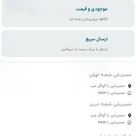
موجودی و قیمت
کالاها بروزرسانی شده اند
ارسال سریع
ارسال با پیک، پست و تیپاکس
مسیربابی شعبه تهران
مسیریابی با گوگل مپ
مسیریابی با waze
مسیربابی شعبه تبریز
مسیریابی با گوگل مپ
مسیریابی با waze