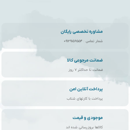
مشاوره تخصصی رایگان
شمار تماس :
۰۹۱۲۹۱۵۶۵۵۴
ضمانت مرجوعی کالا
ضمانت تا حداکثر ۷ روز
پرداخت آنلاین امن
پرداخت با کارتهای شتاب
موجودی و قیمت
کالاها بروزرسانی شده اند