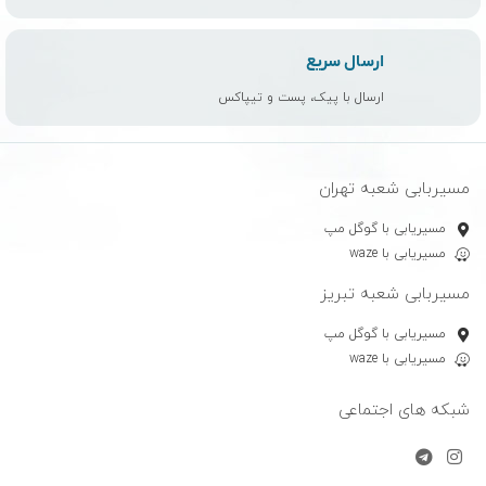
ارسال سریع
ارسال با پیک، پست و تیپاکس
مسیربابی شعبه تهران
مسیریابی با گوگل مپ
مسیریابی با waze
مسیربابی شعبه تبریز
مسیریابی با گوگل مپ
مسیریابی با waze
شبکه های اجتماعی