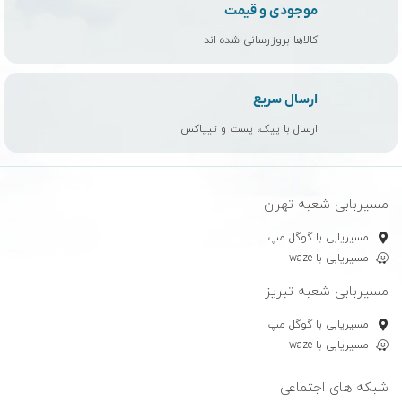
موجودی و قیمت
کالاها بروزرسانی شده اند
ارسال سریع
ارسال با پیک، پست و تیپاکس
مسیربابی شعبه تهران
مسیریابی با گوگل مپ
مسیریابی با waze
مسیربابی شعبه تبریز
مسیریابی با گوگل مپ
مسیریابی با waze
شبکه های اجتماعی