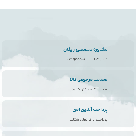
مشاوره تخصصی رایگان
شمار تماس :
۰۹۱۲۹۱۵۶۵۵۴
ضمانت مرجوعی کالا
ضمانت تا حداکثر ۷ روز
پرداخت آنلاین امن
پرداخت با کارتهای شتاب