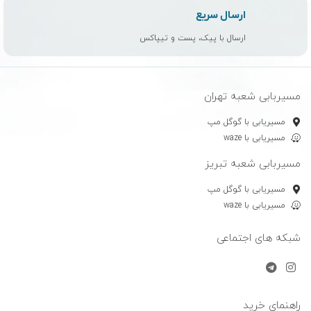
ارسال سریع
ارسال با پیک، پست و تیپاکس
مسیربابی شعبه تهران
مسیریابی با گوگل مپ
مسیریابی با waze
مسیربابی شعبه تبریز
مسیریابی با گوگل مپ
مسیریابی با waze
شبکه های اجتماعی
راهنمای خرید