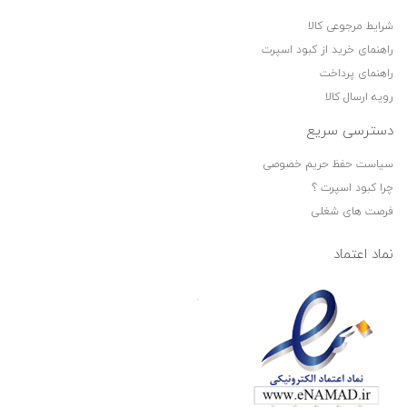
شرایط مرجوعی کالا
راهنمای خرید از کبود اسپرت
راهنمای پرداخت
رویه ارسال کالا
دسترسی سریع
سیاست حفظ حریم خصوصی
چرا کبود اسپرت ؟
فرصت های شغلی
نماد اعتماد