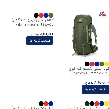
کوله پشتی پکینیو (کله گاوی)
Pekynew Summit 45+5L
8,100,000
تومان
انتخاب گزینه ها
کوله پشتی پکینیو (کله گاوی)
Pekynew Summit 50+5L
8,950,000
تومان
انتخاب گزینه ها
کوله پشتی پکینیو (کله گاوی)
کوله پشتی پکینیو (کله گاوی)