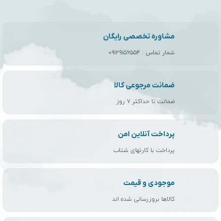
مشاوره تخصصی رایگان
شمار تماس :
۰۹۱۲۹۱۵۶۵۵۴
ضمانت مرجوعی کالا
ضمانت تا حداکثر ۷ روز
پرداخت آنلاین امن
پرداخت با کارتهای شتاب
موجودی و قیمت
کالاها بروزرسانی شده اند