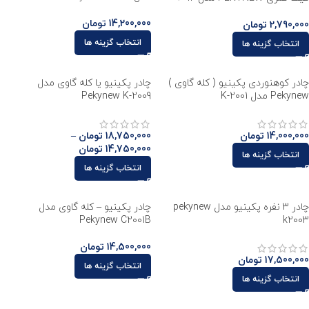
14,200,000
تومان
2,790,000
تومان
انتخاب گزینه ها
انتخاب گزینه ها
چادر کوهنوردی پکینیو ( کله گاوی )
چادر پکینیو یا کله گاوی مدل
Pekynew مدل K-2001
Pekynew K-2009
14,000,000
تومان
18,750,000
تومان
–
14,750,000
تومان
انتخاب گزینه ها
انتخاب گزینه ها
چادر 3 نفره پکینیو مدل pekynew
چادر پکینیو – کله گاوی مدل
Pekynew C2001B
k2003
14,500,000
تومان
17,500,000
تومان
انتخاب گزینه ها
انتخاب گزینه ها