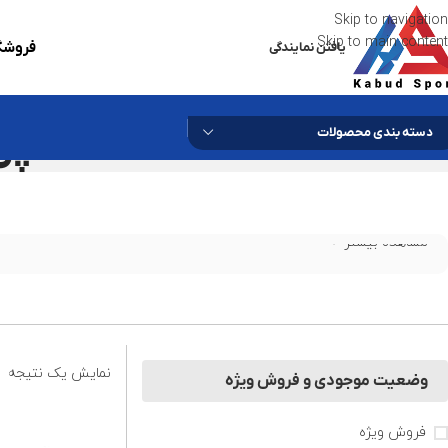
Skip to navigation
Skip to main content
فروشگا
یافتن نمایندگی
پودر
دسته بندی محصولات
مشاهده بیشتر
نمایش یک نتیجه
وضعیت موجودی و فروش ویژه
فروش ویژه