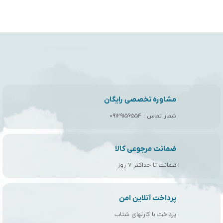
مشاوره تخصصی رایگان
شمار تماس :
۰۹۱۲۹۱۵۶۵۵۴
ضمانت مرجوعی کالا
ضمانت تا حداکثر ۷ روز
پرداخت آنلاین امن
پرداخت با کارتهای شتاب