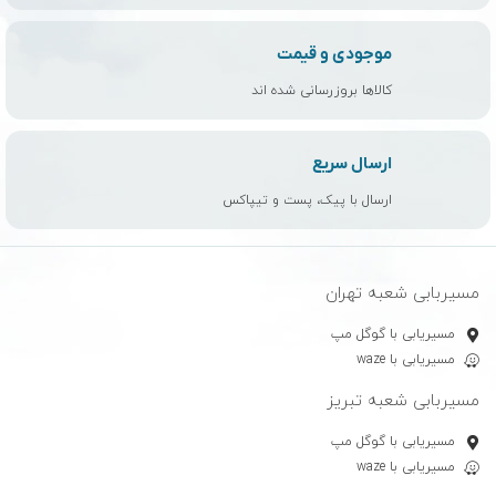
موجودی و قیمت
کالاها بروزرسانی شده اند
ارسال سریع
ارسال با پیک، پست و تیپاکس
مسیربابی شعبه تهران
مسیریابی با گوگل مپ
مسیریابی با waze
مسیربابی شعبه تبریز
مسیریابی با گوگل مپ
مسیریابی با waze