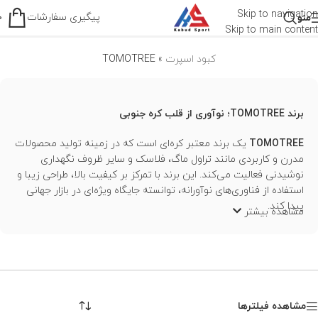
TOMOTREE
Skip to navigation
پیگیری سفارشات
منو
0
Skip to main content
کبود اسپرت
»
TOMOTREE
برند TOMOTREE؛ نوآوری از قلب کره جنوبی
TOMOTREE
یک برند معتبر کره‌ای است که در زمینه تولید محصولات
مدرن و کاربردی مانند تراول ماگ، فلاسک و سایر ظروف نگهداری
نوشیدنی فعالیت می‌کند. این برند با تمرکز بر کیفیت بالا، طراحی زیبا و
استفاده از فناوری‌های نوآورانه، توانسته جایگاه ویژه‌ای در بازار جهانی
پیدا کند.
مشاهده بیشتر
مشاهده فیلترها