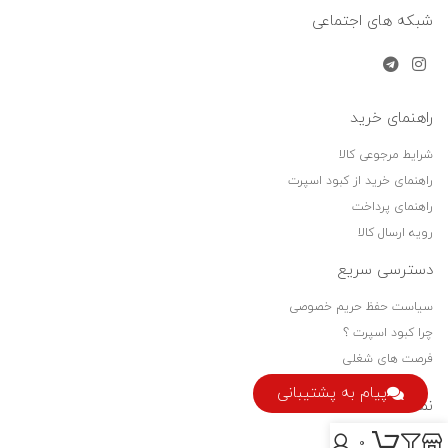
شبکه های اجتماعی
راهنمای خرید
شرایط مرجوعی کالا
راهنمای خرید از کبود اسپرت
راهنمای پرداخت
رویه ارسال کالا
دسترسی سریع
سیاست حفظ حریم خصوصی
چرا کبود اسپرت ؟
فرصت های شغلی
پیام به پشتیبانی
نماد اعتماد
0