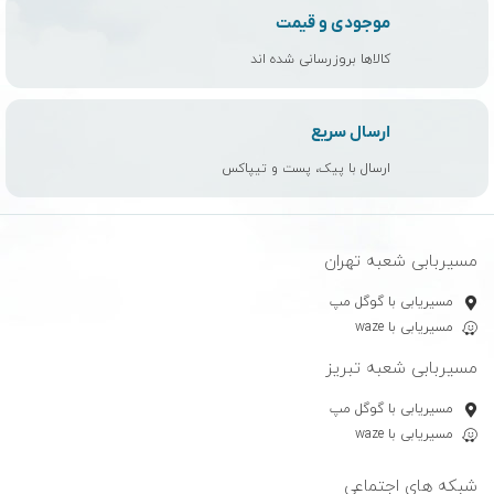
موجودی و قیمت
کالاها بروزرسانی شده اند
ارسال سریع
ارسال با پیک، پست و تیپاکس
مسیربابی شعبه تهران
مسیریابی با گوگل مپ
مسیریابی با waze
مسیربابی شعبه تبریز
مسیریابی با گوگل مپ
مسیریابی با waze
شبکه های اجتماعی