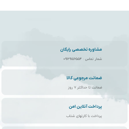
مشاوره تخصصی رایگان
شمار تماس :
۰۹۱۲۹۱۵۶۵۵۴
ضمانت مرجوعی کالا
ضمانت تا حداکثر ۷ روز
پرداخت آنلاین امن
پرداخت با کارتهای شتاب