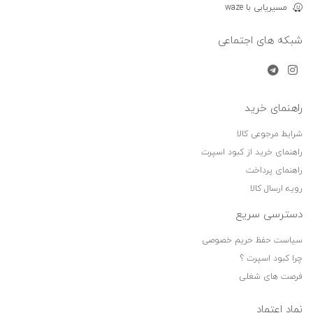
مسیریابی با waze
شبکه های اجتماعی
راهنمای خرید
شرایط مرجوعی کالا
راهنمای خرید از کبود اسپرت
راهنمای پرداخت
رویه ارسال کالا
دسترسی سریع
سیاست حفظ حریم خصوصی
چرا کبود اسپرت ؟
فرصت های شغلی
نماد اعتماد