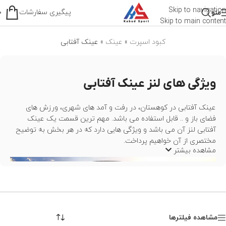
عینک آفتابی
Skip to navigation
پیگیری سفارشات
منو
0
Skip to main content
کبود اسپرت
»
عینک
»
عینک آفتابی
ویژگی های لنز عینک آفتابی
عینک آفتابی در کوهستان، در رفت و آمد های شهری، ورزش های
فضای باز و .. قابل استفاده می باشد. مهم ترین قسمت یک عینک
آفتابی لنز آن می باشد و ویژگی هایی دارد که در هر بخش به توضیح
مختصری از آن خواهیم پرداخت.
مشاهده بیشتر
مشاهده فیلترها