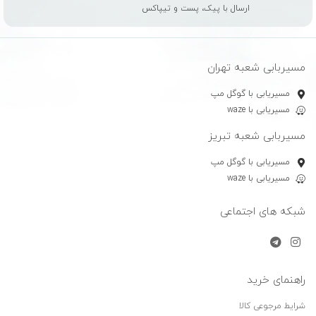
ارسال با پیک، پست و تیپاکس
مسیربابی شعبه تهران
مسیریابی با گوگل مپ
مسیریابی با waze
مسیربابی شعبه تبریز
مسیریابی با گوگل مپ
مسیریابی با waze
شبکه های اجتماعی
راهنمای خرید
شرایط مرجوعی کالا