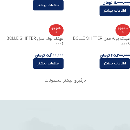
11,000,000
تومان
اطلاعات بیشتر
اطلاعات بیشتر
ناموجو
ناموجو
د
د
عینک بوله مدل BOLLE SHIFTER
عینک بوله مدل BOLLE SHIFTER
0006
0008
25,200,000
تومان
5,400,000
تومان
اطلاعات بیشتر
اطلاعات بیشتر
بارگیری بیشتر محصولات