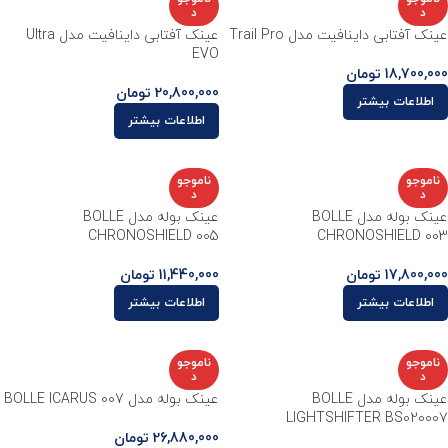
د
د
عینک آفتابی داینافیت مدل Trail Pro
عینک آفتابی داینافیت مدل Ultra
EVO
18,700,000
تومان
20,800,000
تومان
اطلاعات بیشتر
اطلاعات بیشتر
ناموجو
ناموجو
د
د
عینک بوله مدل BOLLE
عینک بوله مدل BOLLE
CHRONOSHIELD 005
CHRONOSHIELD 003
17,800,000
تومان
11,440,000
تومان
اطلاعات بیشتر
اطلاعات بیشتر
ناموجو
ناموجو
د
د
عینک بوله مدل BOLLE
عینک بوله مدل BOLLE ICARUS 007
LIGHTSHIFTER BS020007
26,880,000
تومان