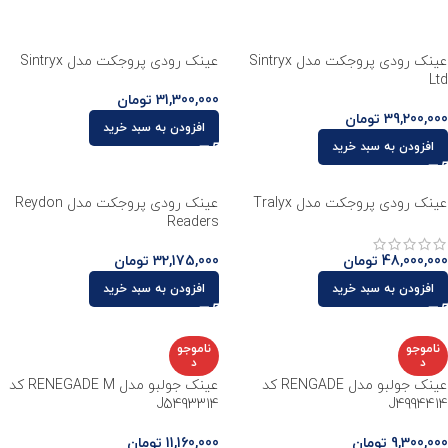
عینک رودی پروجکت مدل Sintryx
عینک رودی پروجکت مدل Sintryx
Ltd
31,300,000
تومان
39,200,000
تومان
افزودن به سبد خرید
افزودن به سبد خرید
عینک رودی پروجکت مدل Tralyx
عینک رودی پروجکت مدل Reydon
Readers
48,000,000
تومان
32,175,000
تومان
افزودن به سبد خرید
افزودن به سبد خرید
ناموجو
ناموجو
د
د
عینک جولبو مدل RENGADE کد
عینک جولبو مدل RENEGADE M کد
J5493314
J4994414
9,300,000
تومان
11,160,000
تومان