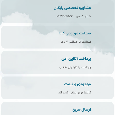
مشاوره تخصصی رایگان
شمار تماس :
۰۹۱۲۹۱۵۶۵۵۴
ضمانت مرجوعی کالا
ضمانت تا حداکثر ۷ روز
پرداخت آنلاین امن
پرداخت با کارتهای شتاب
موجودی و قیمت
کالاها بروزرسانی شده اند
ارسال سریع