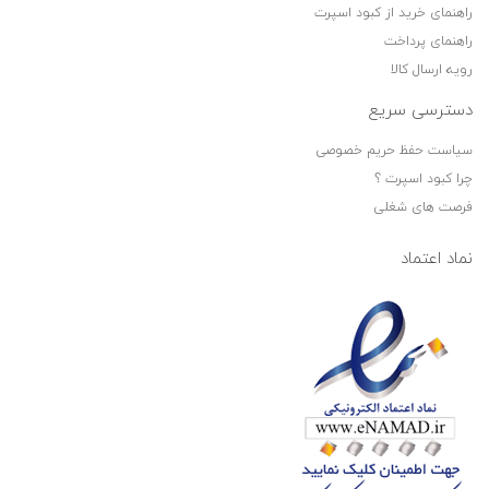
راهنمای خرید از کبود اسپرت
راهنمای پرداخت
رویه ارسال کالا
دسترسی سریع
سیاست حفظ حریم خصوصی
چرا کبود اسپرت ؟
فرصت های شغلی
نماد اعتماد