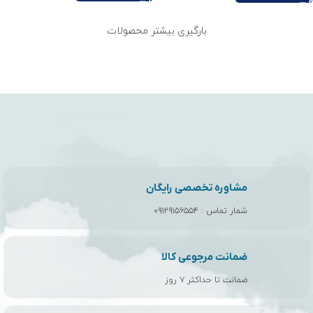
بارگیری بیشتر محصولات
مشاوره تخصصی رایگان
شمار تماس :
۰۹۱۲۹۱۵۶۵۵۴
ضمانت مرجوعی کالا
ضمانت تا حداکثر ۷ روز