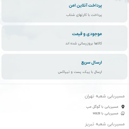
پرداخت آنلاین امن
پرداخت با کارتهای شتاب
موجودی و قیمت
کالاها بروزرسانی شده اند
ارسال سریع
ارسال با پیک، پست و تیپاکس
مسیربابی شعبه تهران
مسیریابی با گوگل مپ
مسیریابی با waze
مسیربابی شعبه تبریز