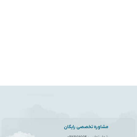
مشاوره تخصصی رایگان