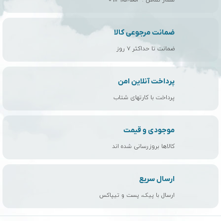
شمار تماس :
۰۹۱۲۹۱۵۶۵۵۴
ضمانت مرجوعی کالا
ضمانت تا حداکثر ۷ روز
پرداخت آنلاین امن
پرداخت با کارتهای شتاب
موجودی و قیمت
کالاها بروزرسانی شده اند
ارسال سریع
ارسال با پیک، پست و تیپاکس