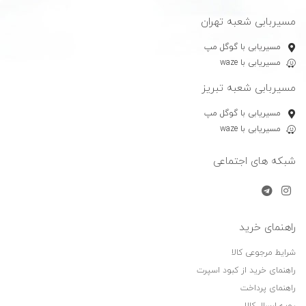
مسیربابی شعبه تهران
مسیریابی با گوگل مپ
مسیریابی با waze
مسیربابی شعبه تبریز
مسیریابی با گوگل مپ
مسیریابی با waze
شبکه های اجتماعی
راهنمای خرید
شرایط مرجوعی کالا
راهنمای خرید از کبود اسپرت
راهنمای پرداخت