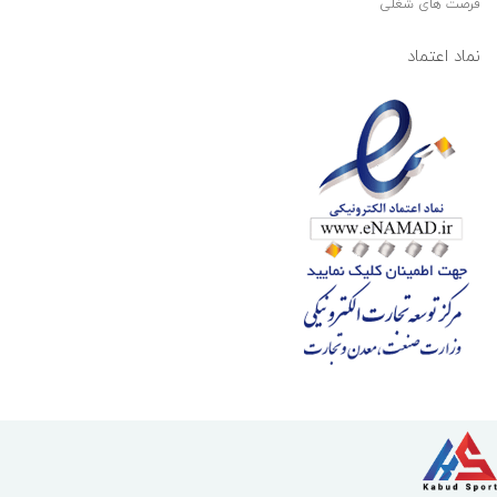
فرصت های شغلی
نماد اعتماد