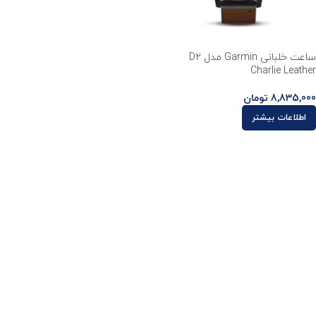
ساعت خلبانی Garmin مدل D2
Charlie Leather
8,835,000
تومان
اطلاعات بیشتر