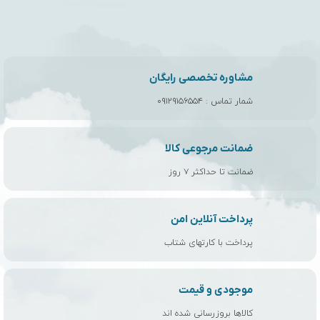
مشاوره تخصصی رایگان
شمار تماس :
۰۹۱۲۹۱۵۶۵۵۴
ضمانت مرجوعی کالا
ضمانت تا حداکثر ۷ روز
پرداخت آنلاین امن
پرداخت با کارتهای شتاب
موجودی و قیمت
کالاها بروزرسانی شده اند