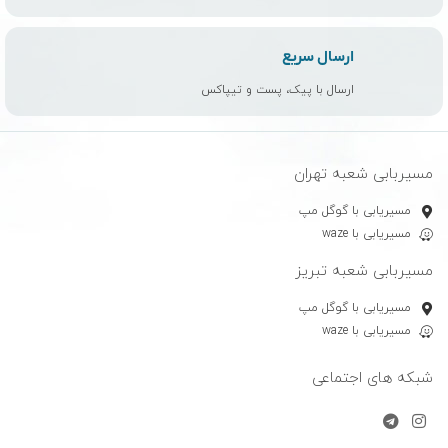
ارسال سریع
ارسال با پیک، پست و تیپاکس
مسیربابی شعبه تهران
مسیریابی با گوگل مپ
مسیریابی با waze
مسیربابی شعبه تبریز
مسیریابی با گوگل مپ
مسیریابی با waze
شبکه های اجتماعی