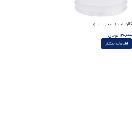
گالن آب 10 لیتری تاشو
120,000
تومان
اطلاعات بیشتر