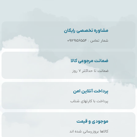
مشاوره تخصصی رایگان
شمار تماس :
۰۹۱۲۹۱۵۶۵۵۴
ضمانت مرجوعی کالا
ضمانت تا حداکثر ۷ روز
پرداخت آنلاین امن
پرداخت با کارتهای شتاب
موجودی و قیمت
کالاها بروزرسانی شده اند