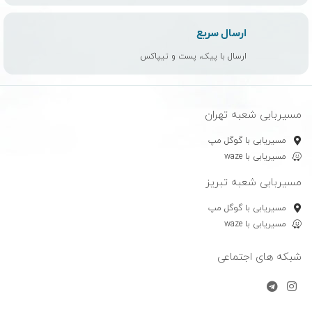
ارسال سریع
ارسال با پیک، پست و تیپاکس
مسیربابی شعبه تهران
مسیریابی با گوگل مپ
مسیریابی با waze
مسیربابی شعبه تبریز
مسیریابی با گوگل مپ
مسیریابی با waze
شبکه های اجتماعی