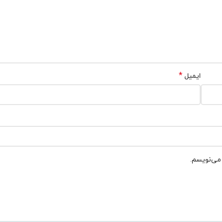
*
ایمیل
 می‌نویسم.