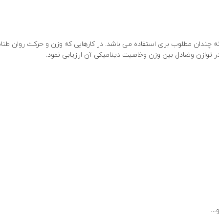
و نه چندان مطلوب برای استفاده می باشد. در کارهایی که وزن و حرکت روان طن
ر توازن وتعادل بین وزن وخاصیت دینامیکی آن ارزیابی نمود.
و…