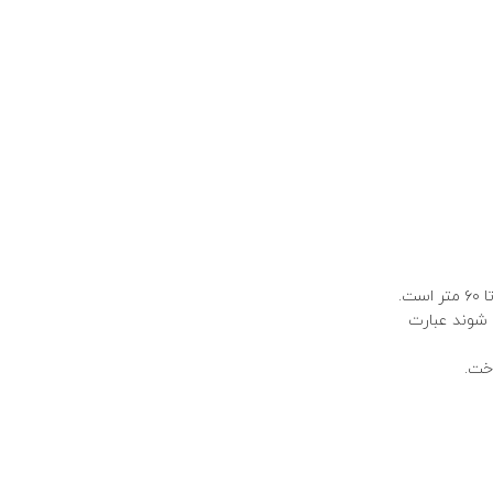
 می شوند عبارت