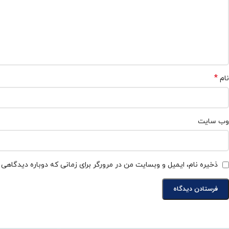
*
نام
وب‌ سایت
ذخیره نام، ایمیل و وبسایت من در مرورگر برای زمانی که دوباره دیدگاهی