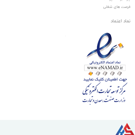
فرصت های شغلی
نماد اعتماد