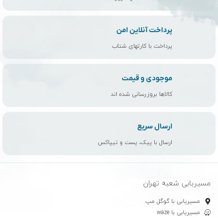
پرداخت آنلاین امن
پرداخت با کارتهای شتاب
موجودی و قیمت
کالاها بروزرسانی شده اند
ارسال سریع
ارسال با پیک، پست و تیپاکس
مسیربابی شعبه تهران
مسیریابی با گوگل مپ
مسیریابی با waze