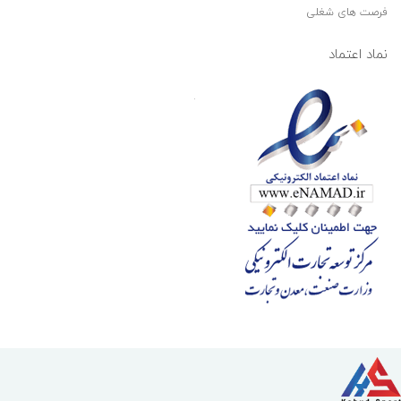
فرصت های شغلی
نماد اعتماد