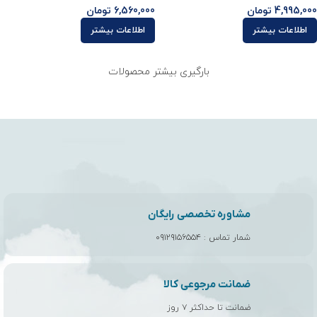
4,995,000
تومان
6,560,000
تومان
اطلاعات بیشتر
اطلاعات بیشتر
بارگیری بیشتر محصولات
مشاوره تخصصی رایگان
شمار تماس :
۰۹۱۲۹۱۵۶۵۵۴
ضمانت مرجوعی کالا
ضمانت تا حداکثر ۷ روز