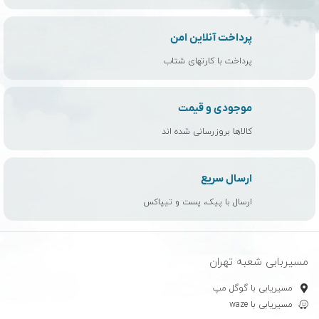
پرداخت آنلاین امن
پرداخت با کارتهای شتاب
موجودی و قیمت
کالاها بروزرسانی شده اند
ارسال سریع
ارسال با پیک، پست و تیپاکس
مسیربابی شعبه تهران
مسیریابی با گوگل مپ
مسیریابی با waze