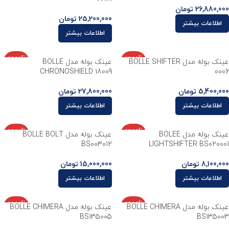
26,880,000
تومان
25,200,000
تومان
اطلاعات بیشتر
اطلاعات بیشتر
ناموجو
ناموجو
عینک بوله مدل BOLLE SHIFTER
عینک بوله مدل BOLLE
د
د
CHRONOSHIELD 18009
0006
5,400,000
تومان
27,800,000
تومان
اطلاعات بیشتر
اطلاعات بیشتر
ناموجو
ناموجو
عینک بوله مدل BOLEE
عینک بوله مدل BOLLE BOLT
د
د
BS003012
LIGHTSHIFTER BS020001
8,100,000
تومان
15,000,000
تومان
اطلاعات بیشتر
اطلاعات بیشتر
ناموجو
ناموجو
عینک بوله مدل BOLLE CHIMERA
عینک بوله مدل BOLLE CHIMERA
د
د
BS135005
BS135003