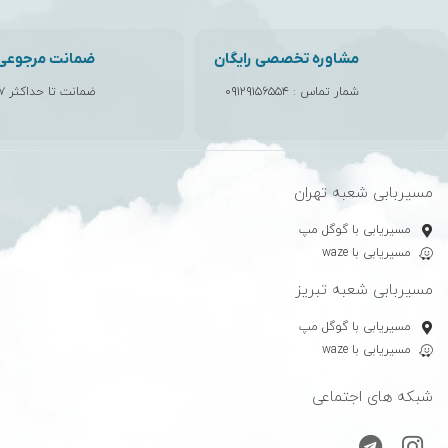
مشاوره تخصصی رایگان
ضمانت مرجوعی ک
شمار تماس :
۰۹۱۲۹۱۵۶۵۵۴
ضمانت تا حداکثر ۷ روز
مسیربابی شعبه تهران
مسیریابی با گوگل مپ
مسیریابی با waze
مسیربابی شعبه تبریز
مسیریابی با گوگل مپ
مسیریابی با waze
شبکه های اجتماعی