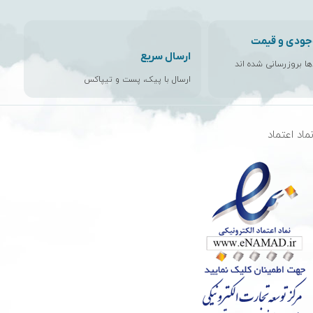
جودی و قیمت
ارسال سریع
اها بروزرسانی شده اند
ارسال با پیک، پست و تیپاکس
ماد اعتماد