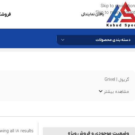
Skip to navigation
Skip to main content
فروشگا
یافتن نمایندگی
دسته بندی محصولات
گریول | Grivel
مشاهده بیشتر
ing all 18 results
وضعیت موجودی و فروش ویژه