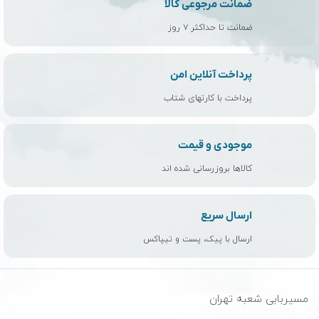
ضمانت مرجوعی کالا
ضمانت تا حداکثر ۷ روز
پرداخت آنلاین امن
پرداخت با کارتهای شتاب
موجودی و قیمت
کالاها بروزرسانی شده اند
ارسال سریع
ارسال با پیک، پست و تیپاکس
مسیربابی شعبه تهران