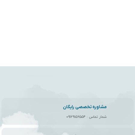
مشاوره تخصصی رایگان
شمار تماس :
۰۹۱۲۹۱۵۶۵۵۴