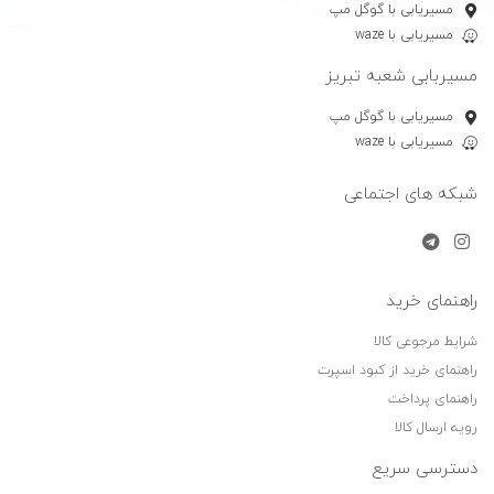
مسیریابی با گوگل مپ
مسیریابی با waze
مسیربابی شعبه تبریز
مسیریابی با گوگل مپ
مسیریابی با waze
شبکه های اجتماعی
راهنمای خرید
شرایط مرجوعی کالا
راهنمای خرید از کبود اسپرت
راهنمای پرداخت
رویه ارسال کالا
دسترسی سریع