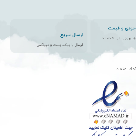
جودی و قیمت
ارسال سریع
اها بروزرسانی شده اند
ارسال با پیک، پست و تیپاکس
ماد اعتماد