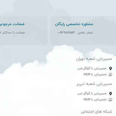
مشاوره تخصصی رایگان
ضمانت مرجوعی 
شمار تماس :
۰۹۱۲۹۱۵۶۵۵۴
ضمانت تا حداکثر ۷ روز
مسیربابی شعبه تهران
مسیریابی با گوگل مپ
مسیریابی با waze
مسیربابی شعبه تبریز
مسیریابی با گوگل مپ
مسیریابی با waze
شبکه های اجتماعی