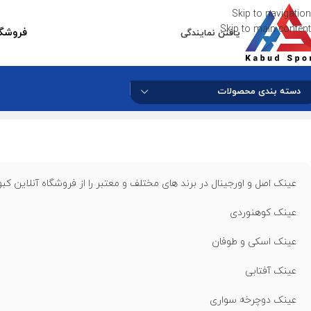
Skip to navigation
Skip to main content
فروشگا
یافتن نمایندگی
دسته بندی محصولات
عینک اصل و اورجینال در برند های مختلف و معتبر را از فروشگاه آنلاین کب
عینک کوهنوردی
عینک اسکی و طوفان
عینک آفتابی
عینک دوچرخه سواری