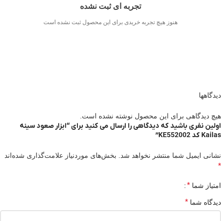
تجربه ای ثبت نشده
هنوز هیچ تجربه خریدی برای این محصول ثبت نشده است
دیدگاهها
هیچ دیدگاهی برای این محصول نوشته نشده است.
اولین نفری باشید که دیدگاهی را ارسال می کنید برای “ابزار صعود سینه
Kailas کد KE552002”
نشانی ایمیل شما منتشر نخواهد شد.
بخش‌های موردنیاز علامت‌گذاری شده‌اند
*
*
امتیاز شما
*
دیدگاه شما