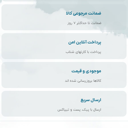
ضمانت مرجوعی کالا
ضمانت تا حداکثر ۷ روز
پرداخت آنلاین امن
پرداخت با کارتهای شتاب
موجودی و قیمت
کالاها بروزرسانی شده اند
ارسال سریع
ارسال با پیک، پست و تیپاکس