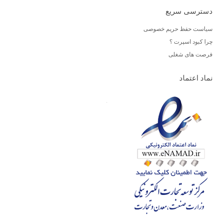
دسترسی سریع
سیاست حفظ حریم خصوصی
چرا کبود اسپرت ؟
فرصت های شغلی
نماد اعتماد