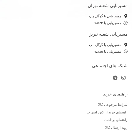
مسیربابی شعبه تهران
مسیریابی با گوگل مپ
مسیریابی با waze
مسیربابی شعبه تبریز
مسیریابی با گوگل مپ
مسیریابی با waze
شبکه های اجتماعی
راهنمای خرید
شرایط مرجوعی کالا
راهنمای خرید از کبود اسپرت
راهنمای پرداخت
رویه ارسال کالا