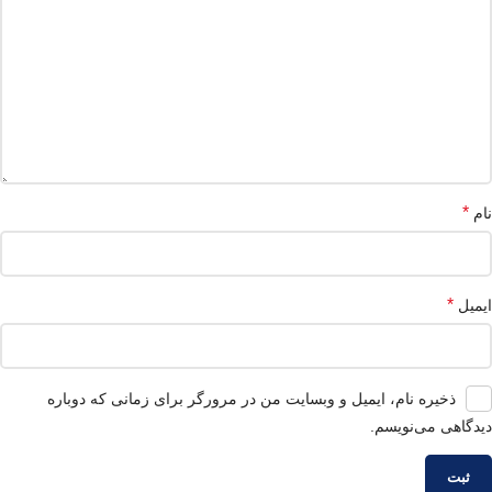
*
نام
*
ایمیل
ذخیره نام، ایمیل و وبسایت من در مرورگر برای زمانی که دوباره
دیدگاهی می‌نویسم.