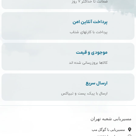
ضمانت تا حداکثر ۷ روز
پرداخت آنلاین امن
پرداخت با کارتهای شتاب
موجودی و قیمت
کالاها بروزرسانی شده اند
ارسال سریع
ارسال با پیک، پست و تیپاکس
مسیربابی شعبه تهران
مسیریابی با گوگل مپ