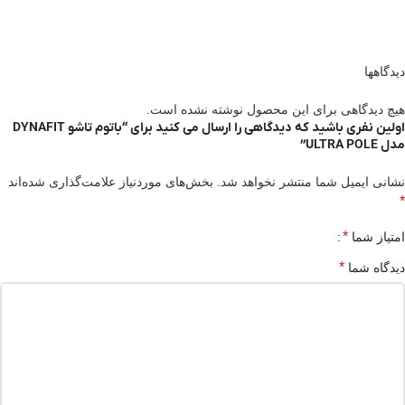
دیدگاهها
هیچ دیدگاهی برای این محصول نوشته نشده است.
اولین نفری باشید که دیدگاهی را ارسال می کنید برای “باتوم تاشو DYNAFIT
مدل ULTRA POLE”
نشانی ایمیل شما منتشر نخواهد شد.
بخش‌های موردنیاز علامت‌گذاری شده‌اند
*
*
امتیاز شما
*
دیدگاه شما