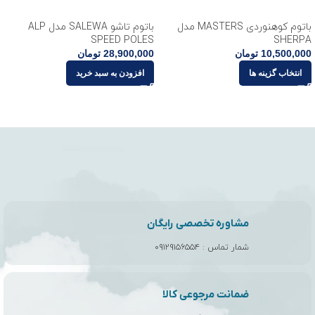
باتوم کوهنوردی MASTERS مدل
باتوم تاشو SALEWA مدل ALP
SPEED POLES
SHERPA
10,500,000
تومان
28,900,000
تومان
انتخاب گزینه ها
افزودن به سبد خرید
مشاوره تخصصی رایگان
شمار تماس :
۰۹۱۲۹۱۵۶۵۵۴
ضمانت مرجوعی کالا