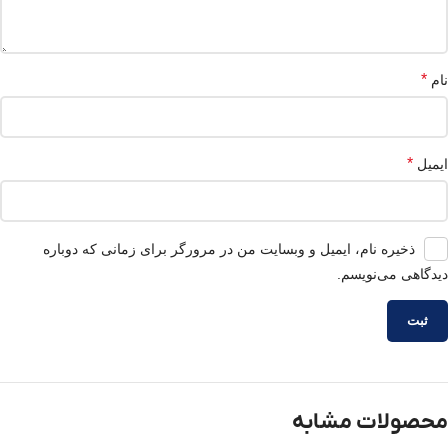
*
نام
*
ایمیل
ذخیره نام، ایمیل و وبسایت من در مرورگر برای زمانی که دوباره
دیدگاهی می‌نویسم.
محصولات مشابه