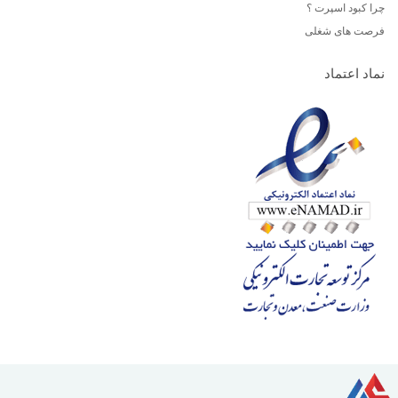
چرا کبود اسپرت ؟
فرصت های شغلی
نماد اعتماد