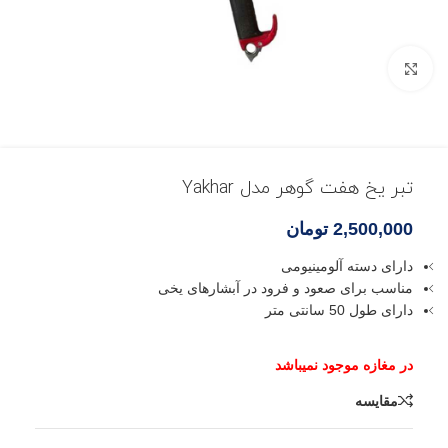
بزرگنمایی تصویر
تبر یخ هفت گوهر مدل Yakhar
2,500,000
تومان
دارای دسته آلومینیومی
مناسب برای صعود و فرود در آبشارهای یخی
دارای طول 50 سانتی متر
مقایسه