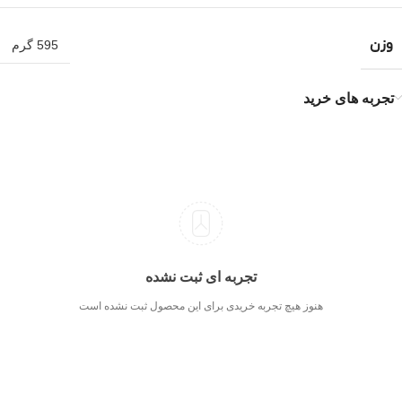
وزن
595 گرم
تجربه های خرید
تجربه ای ثبت نشده
هنوز هیچ تجربه خریدی برای این محصول ثبت نشده است