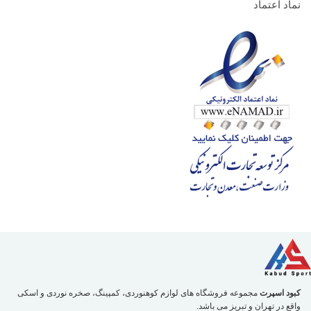
نماد اعتماد
کبود اسپرت
مجموعه فروشگاه های لوازم کوهنوردی، کمپینگ، صخره نوردی و اسکی
واقع در تهران و تبریز می باشد.