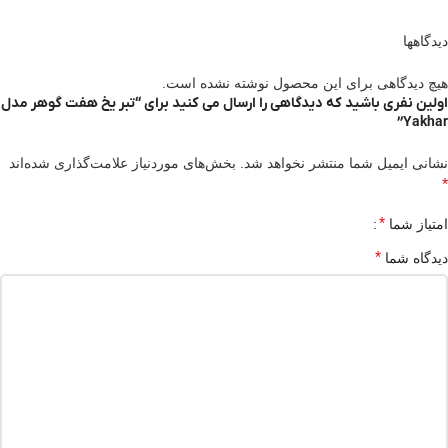
دیدگاهها
هیچ دیدگاهی برای این محصول نوشته نشده است.
اولین نفری باشید که دیدگاهی را ارسال می کنید برای “تبر یخ هفت گوهر مدل
Yakhar”
نشانی ایمیل شما منتشر نخواهد شد.
بخش‌های موردنیاز علامت‌گذاری شده‌اند
*
*
امتیاز شما
*
دیدگاه شما