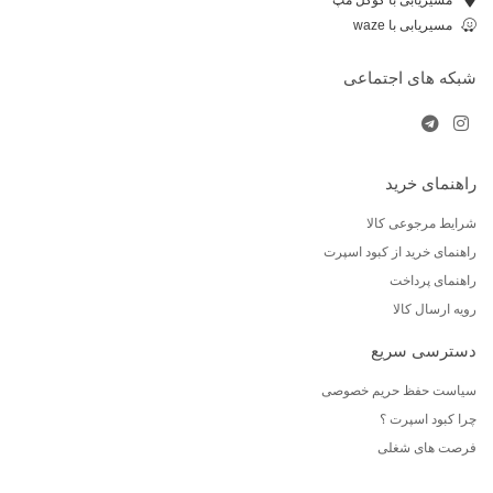
مسیریابی با waze
شبکه های اجتماعی
راهنمای خرید
شرایط مرجوعی کالا
راهنمای خرید از کبود اسپرت
راهنمای پرداخت
رویه ارسال کالا
دسترسی سریع
سیاست حفظ حریم خصوصی
چرا کبود اسپرت ؟
فرصت های شغلی