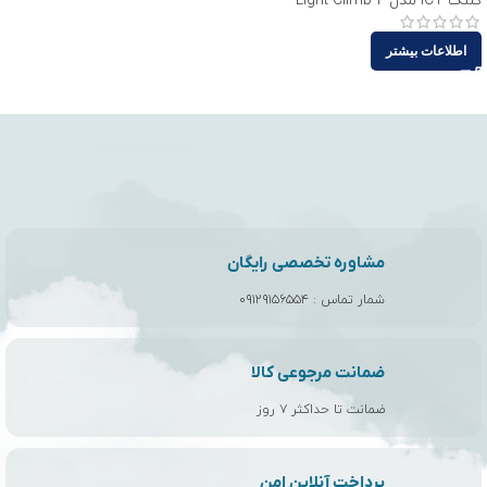
کلنگ ICT مدل Light Climb 2
اطلاعات بیشتر
مشاوره تخصصی رایگان
شمار تماس :
۰۹۱۲۹۱۵۶۵۵۴
ضمانت مرجوعی کالا
ضمانت تا حداکثر ۷ روز
پرداخت آنلاین امن