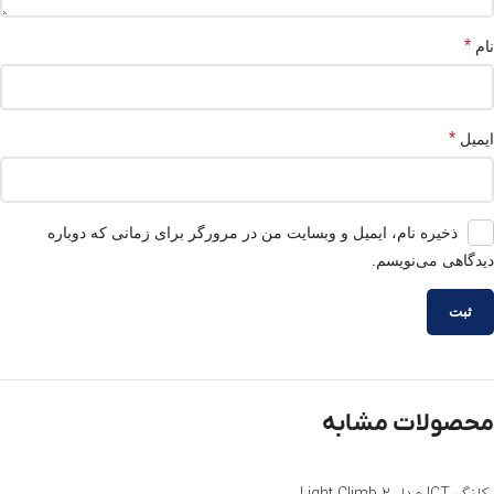
*
نام
*
ایمیل
ذخیره نام، ایمیل و وبسایت من در مرورگر برای زمانی که دوباره
دیدگاهی می‌نویسم.
محصولات مشابه