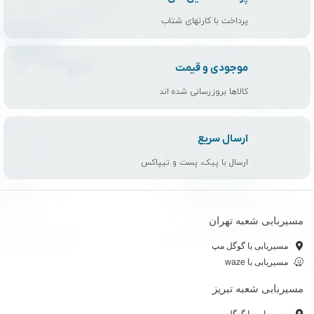
پرداخت با کارتهای شتاب
موجودی و قیمت
کالاها بروزرسانی شده اند
ارسال سریع
ارسال با پیک، پست و تیپاکس
مسیربابی شعبه تهران
مسیریابی با گوگل مپ
مسیریابی با waze
مسیربابی شعبه تبریز
مسیریابی با گوگل مپ