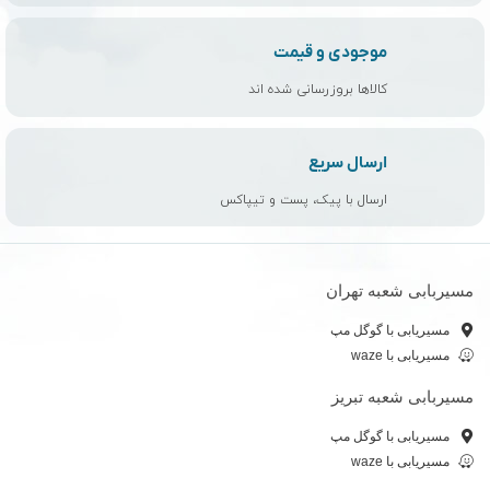
موجودی و قیمت
کالاها بروزرسانی شده اند
ارسال سریع
ارسال با پیک، پست و تیپاکس
مسیربابی شعبه تهران
مسیریابی با گوگل مپ
مسیریابی با waze
مسیربابی شعبه تبریز
مسیریابی با گوگل مپ
مسیریابی با waze