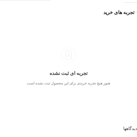
تجربه های خرید
تجربه ای ثبت نشده
هنوز هیچ تجربه خریدی برای این محصول ثبت نشده است
دیدگاهها