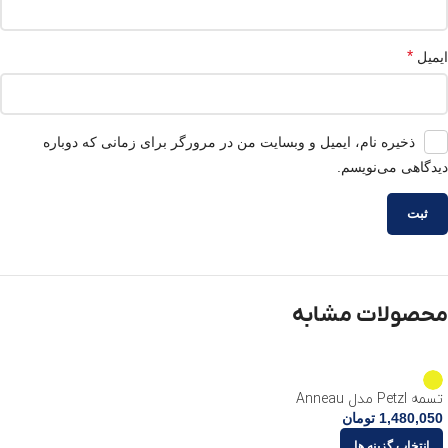
*
ایمیل
ذخیره نام، ایمیل و وبسایت من در مرورگر برای زمانی که دوباره
دیدگاهی می‌نویسم.
محصولات مشابه
تسمه Petzl مدل Anneau
1,480,050
تومان
انتخاب گزینه ها