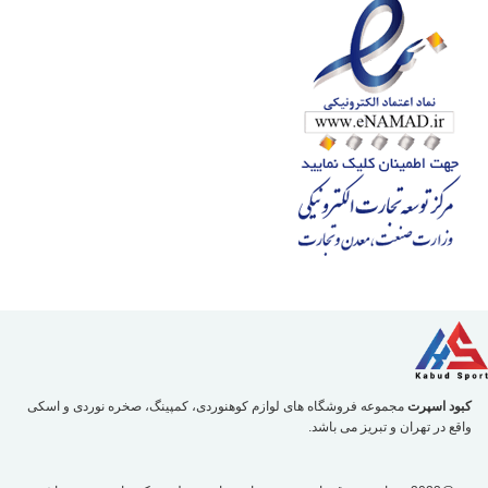
کبود اسپرت
مجموعه فروشگاه های لوازم کوهنوردی، کمپینگ، صخره نوردی و اسکی
واقع در تهران و تبریز می باشد.