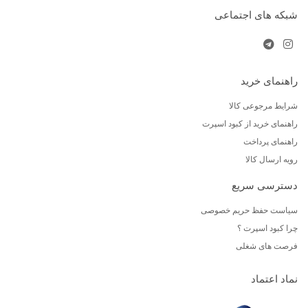
شبکه های اجتماعی
راهنمای خرید
شرایط مرجوعی کالا
راهنمای خرید از کبود اسپرت
راهنمای پرداخت
رویه ارسال کالا
دسترسی سریع
سیاست حفظ حریم خصوصی
چرا کبود اسپرت ؟
فرصت های شغلی
نماد اعتماد