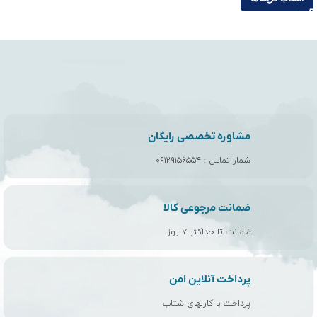
مشاوره تخصصی رایگان
شمار تماس :
۰۹۱۲۹۱۵۶۵۵۴
ضمانت مرجوعی کالا
ضمانت تا حداکثر ۷ روز
پرداخت آنلاین امن
پرداخت با کارتهای شتاب