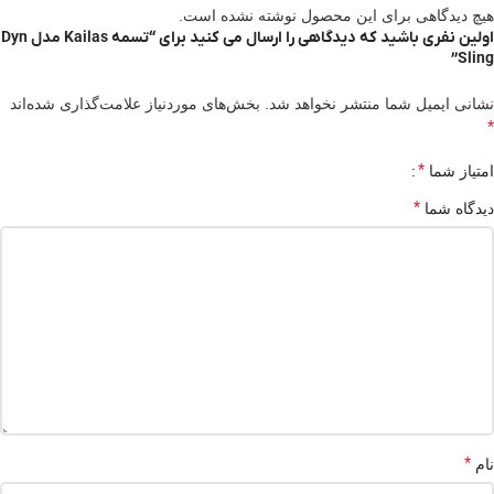
هیچ دیدگاهی برای این محصول نوشته نشده است.
اولین نفری باشید که دیدگاهی را ارسال می کنید برای “تسمه Kailas مدل Dyn
Sling”
نشانی ایمیل شما منتشر نخواهد شد.
بخش‌های موردنیاز علامت‌گذاری شده‌اند
*
*
امتیاز شما
*
دیدگاه شما
*
نام