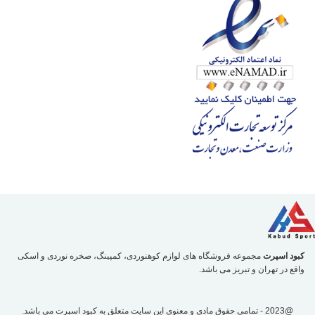
کبود اسپرت
مجموعه فروشگاه های لوازم کوهنوردی، کمپینگ، صخره نوردی و اسکی
واقع در تهران و تبریز می باشد.
@2023 - تمامی حقوق مادی و معنوی این سایت متعلق به
کبود اسپرت
می باشد.