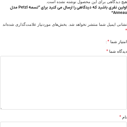
هیچ دیدگاهی برای این محصول نوشته نشده است.
اولین نفری باشید که دیدگاهی را ارسال می کنید برای “تسمه Petzl مدل
Anneau”
نشانی ایمیل شما منتشر نخواهد شد.
بخش‌های موردنیاز علامت‌گذاری شده‌اند
*
*
امتیاز شما
*
دیدگاه شما
*
نام