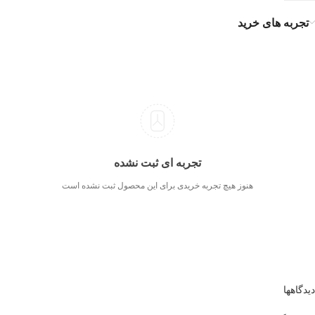
تجربه های خرید
تجربه ای ثبت نشده
هنوز هیچ تجربه خریدی برای این محصول ثبت نشده است
دیدگاهها