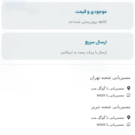
موجودی و قیمت
کالاها بروزرسانی شده اند
ارسال سریع
ارسال با پیک، پست و تیپاکس
مسیربابی شعبه تهران
مسیریابی با گوگل مپ
مسیریابی با waze
مسیربابی شعبه تبریز
مسیریابی با گوگل مپ
مسیریابی با waze