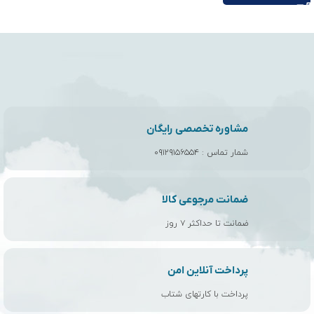
مشاوره تخصصی رایگان
شمار تماس :
۰۹۱۲۹۱۵۶۵۵۴
ضمانت مرجوعی کالا
ضمانت تا حداکثر ۷ روز
پرداخت آنلاین امن
پرداخت با کارتهای شتاب