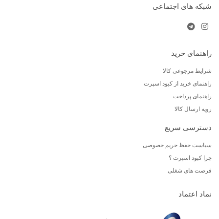
شبکه های اجتماعی
راهنمای خرید
شرایط مرجوعی کالا
راهنمای خرید از کبود اسپرت
راهنمای پرداخت
رویه ارسال کالا
دسترسی سریع
سیاست حفظ حریم خصوصی
چرا کبود اسپرت ؟
فرصت های شغلی
نماد اعتماد