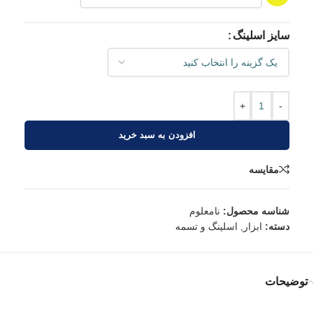
سایز اسلینگ
+
-
افزودن به سبد خرید
مقایسه
شناسه محصول:
نامعلوم
دسته:
ابزار
,
اسلینگ و تسمه
توضیحات