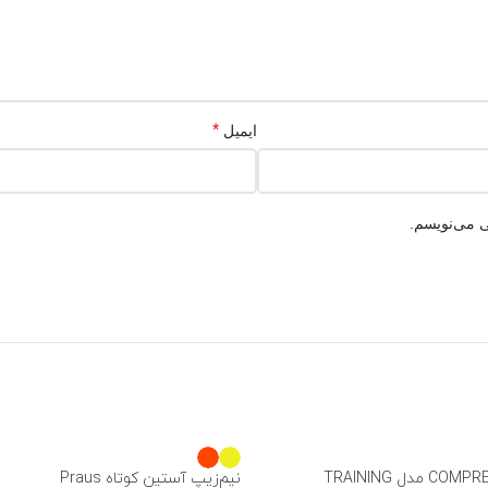
*
ایمیل
ی می‌نویسم.
نیم‌زیپ آستین کوتاه Praus