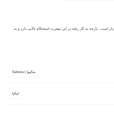
ار است . پارچه به کار رفته در این
تیشرت
استحکام بالایی دارد و به
سالیوا | Salewa
ایتالیا