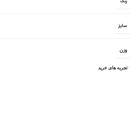
رنگ
سایز
وزن
تجربه های خرید