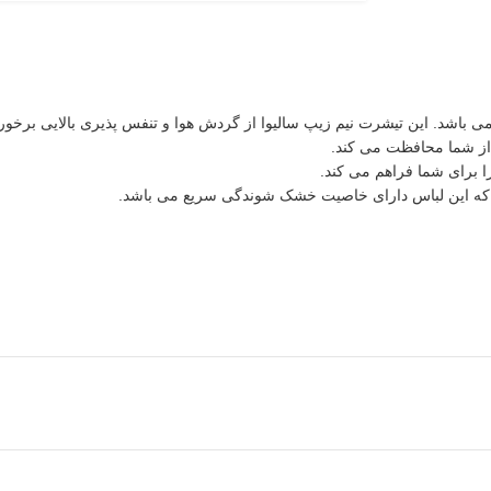
سالیوا
از گردش هوا و تنفس پذیری بالایی برخورد
 از شما محافظت می کند.
برای شما فراهم می کند.
ه این لباس دارای خاصیت خشک شوندگی سریع می باشد.