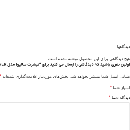
دیدگاهها
هیچ دیدگاهی برای این محصول نوشته نشده است.
اولین نفری باشید که دیدگاهی را ارسال می کنید برای “تیشرت سالیوا مدل SALEWA AGNER”
*
نشانی ایمیل شما منتشر نخواهد شد.
بخش‌های موردنیاز علامت‌گذاری شده‌اند
*
امتیاز شما
*
دیدگاه شما