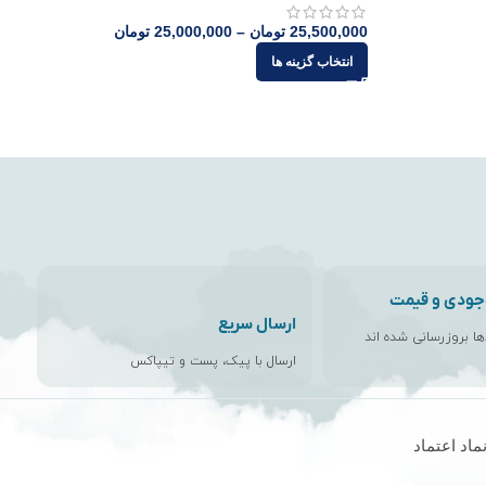
25,500,000
تومان
–
25,000,000
تومان
انتخاب گزینه ها
جودی و قیمت
ارسال سریع
اها بروزرسانی شده اند
ارسال با پیک، پست و تیپاکس
ماد اعتماد