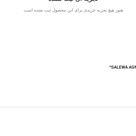
هنوز هیچ تجربه خریدی برای این محصول ثبت نشده است