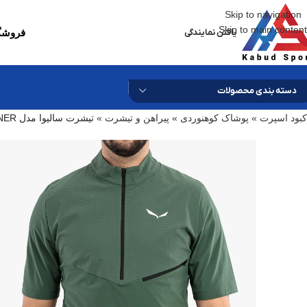
Skip to navigation
Skip to main content
یافتن نمایندگی
فروشگا
دسته بندی محصولات
کبود اسپرت
»
پوشاک کوهنوردی
»
پیراهن و تیشرت
»
تیشرت سالیوا مدل SALEWA AGNER