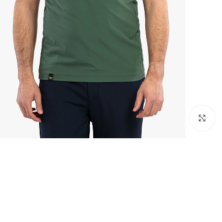
بزرگنمایی تصویر