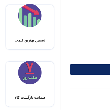
تضمین بهترین قیمت
ضمانت بازگشت کالا