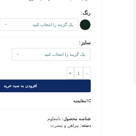
رنگ
سایز
+
-
افزودن به سبد خرید
مقایسه
شناسه محصول:
نامعلوم
دسته:
پیراهن و تیشرت