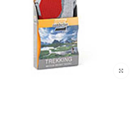
بزرگنمایی تصویر