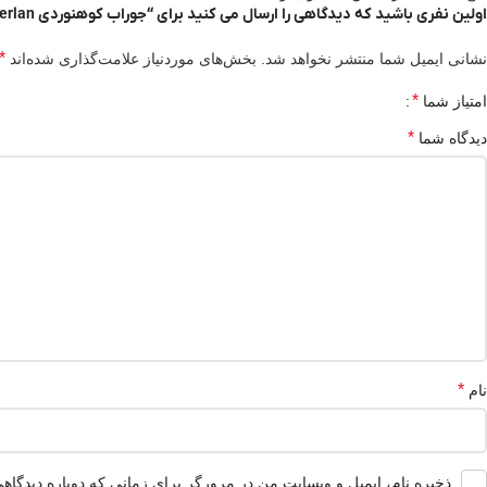
اولین نفری باشید که دیدگاهی را ارسال می کنید برای “جوراب کوهنوردی Zamberlan مدل Hiking”
*
نشانی ایمیل شما منتشر نخواهد شد.
بخش‌های موردنیاز علامت‌گذاری شده‌اند
*
امتیاز شما
*
دیدگاه شما
*
نام
ذخیره نام، ایمیل و وبسایت من در مرورگر برای زمانی که دوباره دیدگاه