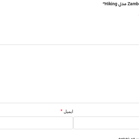
*
ایمیل
ی می‌نویسم.