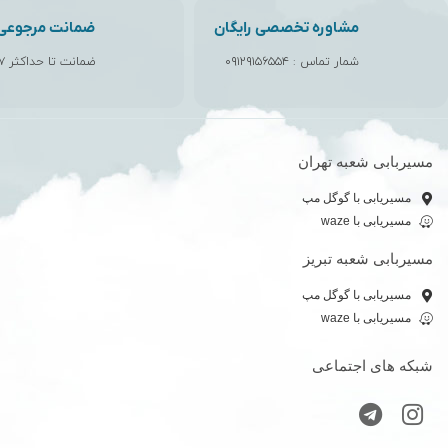
مشاوره تخصصی رایگان
ضمانت مرجوعی ک
شمار تماس :
۰۹۱۲۹۱۵۶۵۵۴
ضمانت تا حداکثر ۷ روز
مسیربابی شعبه تهران
مسیریابی با گوگل مپ
مسیریابی با waze
مسیربابی شعبه تبریز
مسیریابی با گوگل مپ
مسیریابی با waze
شبکه های اجتماعی