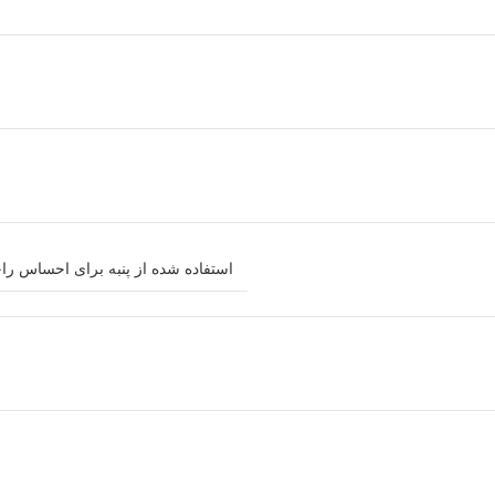
استفاده شده از پنبه برای احساس را