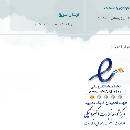
جودی و قیمت
ارسال سریع
اها بروزرسانی شده اند
ارسال با پیک، پست و تیپاکس
ماد اعتماد