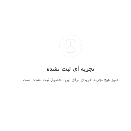
تجربه ای ثبت نشده
هنوز هیچ تجربه خریدی برای این محصول ثبت نشده است