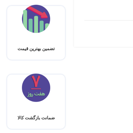
تضمین بهترین قیمت
ضمانت بازگشت کالا