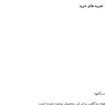
تجربه های خرید
دیدگاهها
هیچ دیدگاهی برای این محصول نوشته نشده است.