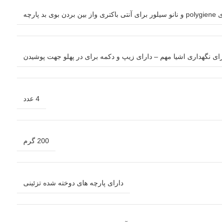
ی نگهداری اشیا مهم – دارای زیپ و دکمه برای در پهلو جهت پوشیدن
4 عدد
200 گرم
دارای پارچه های دوخته شده تزئینی