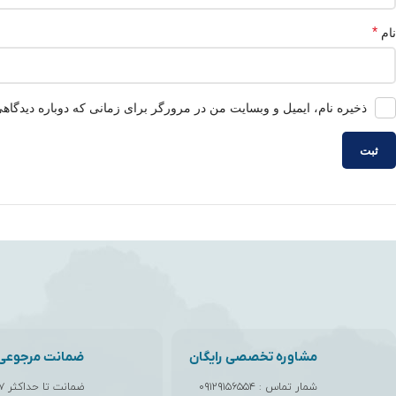
*
نام
ذخیره نام، ایمیل و وبسایت من در مرورگر برای زمانی که دوباره دیدگاه
مشاوره تخصصی رایگان
ضمانت مرجوعی ک
شمار تماس :
۰۹۱۲۹۱۵۶۵۵۴
ضمانت تا حداکثر ۷ روز