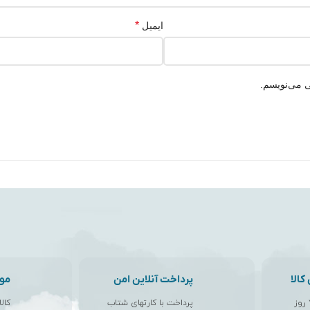
*
ایمیل
ی می‌نویسم.
الا
پرداخت آنلاین امن
مو
پرداخت با کارتهای شتاب
کال