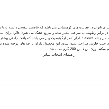
یک محصول فوق العاده و خاص برای بانوان در فعالیت های کوهستانی می باشد که خاصیت تنفسی
ی نگهداری از اشیا کوچک در بالای جیب جلویی طراحی شده است. این محصول دارای پارچه های د
ین دامن 200 گرم می باشد.
راهنمای انتخاب سایز