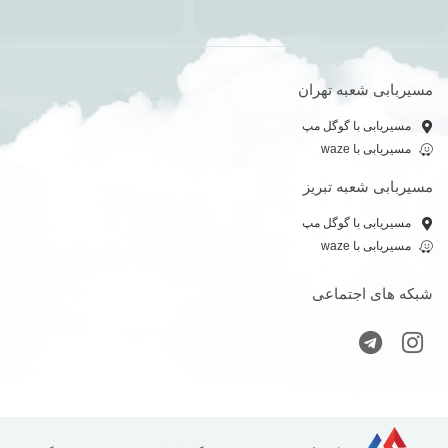
مسیربابی شعبه تهران
مسیریابی با گوگل مپ
مسیریابی با waze
مسیربابی شعبه تبریز
مسیریابی با گوگل مپ
مسیریابی با waze
شبکه های اجتماعی