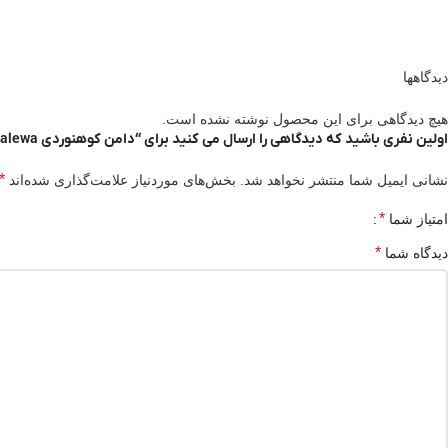
دیدگاهها
هیچ دیدگاهی برای این محصول نوشته نشده است.
اولین نفری باشید که دیدگاهی را ارسال می کنید برای “دامن کوهنوردی Salewa مدل AMBIEZ DRY”
*
نشانی ایمیل شما منتشر نخواهد شد.
بخش‌های موردنیاز علامت‌گذاری شده‌اند
*
امتیاز شما
*
دیدگاه شما