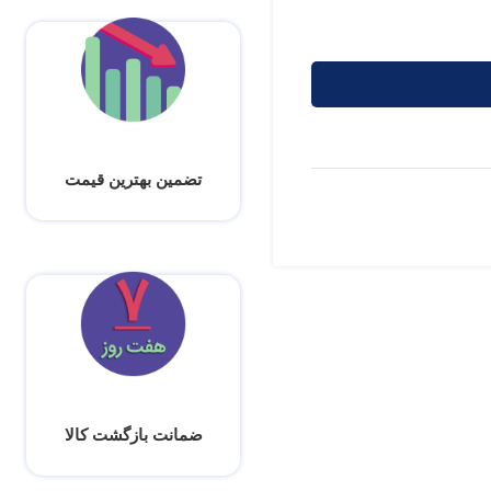
تضمین بهترین قیمت
ضمانت بازگشت کالا