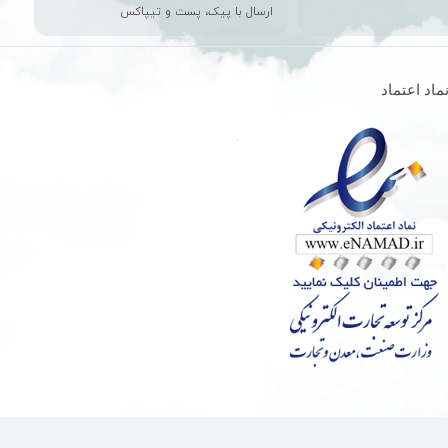
ارسال با پیک، پست و تیپاکس
ماد اعتماد