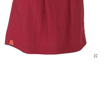
بزرگنمایی تصویر