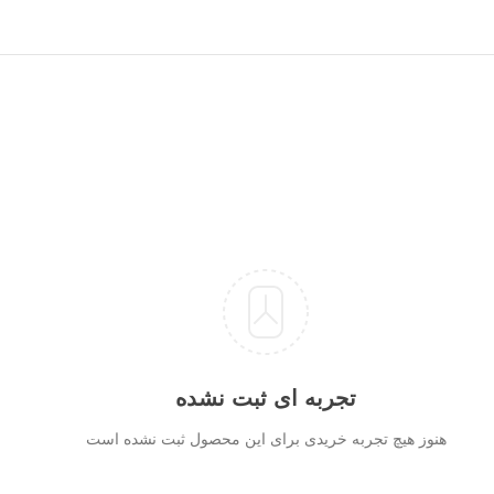
تجربه ای ثبت نشده
هنوز هیچ تجربه خریدی برای این محصول ثبت نشده است