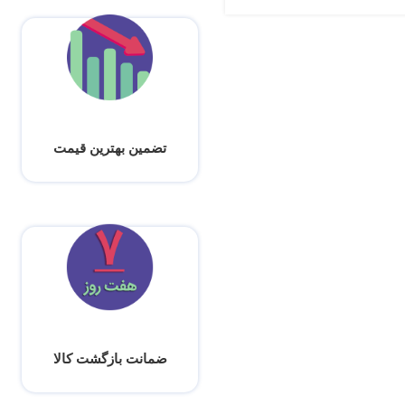
تضمین بهترین قیمت
ضمانت بازگشت کالا