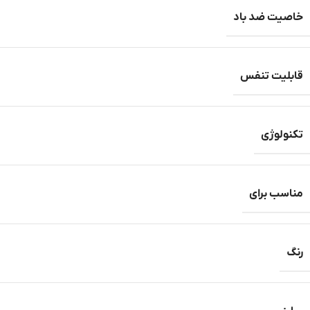
خاصیت ضد باد
قابلیت تنفس
تکنولوژی
مناسب برای
رنگ