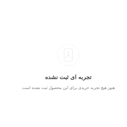
تجربه ای ثبت نشده
هنوز هیچ تجربه خریدی برای این محصول ثبت نشده است