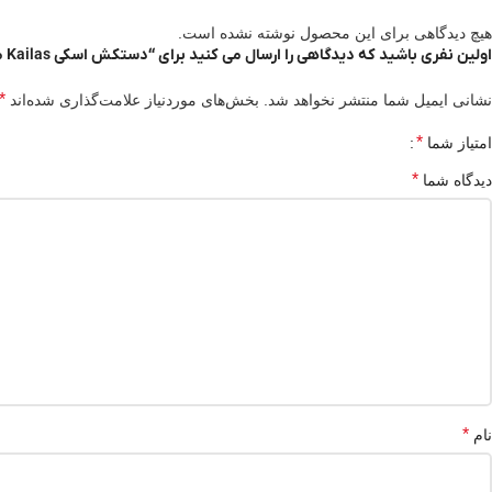
هیچ دیدگاهی برای این محصول نوشته نشده است.
اولین نفری باشید که دیدگاهی را ارسال می کنید برای “دستکش اسکی Kailas مدل KM210007”
*
نشانی ایمیل شما منتشر نخواهد شد.
بخش‌های موردنیاز علامت‌گذاری شده‌اند
*
امتیاز شما
*
دیدگاه شما
*
نام