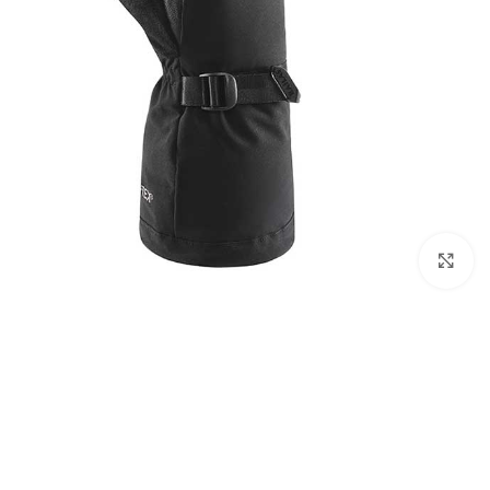
بزرگنمایی تصویر