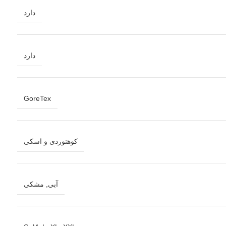
دارد
دارد
GoreTex
کوهنوردی و اسکی
آبی
,
مشکی