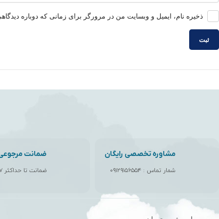
ذخیره نام، ایمیل و وبسایت من در مرورگر برای زمانی که دوباره دیدگاه
مشاوره تخصصی رایگان
ضمانت مرجوعی ک
شمار تماس :
۰۹۱۲۹۱۵۶۵۵۴
ضمانت تا حداکثر ۷ روز