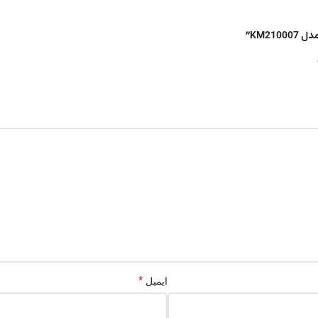
*
ایمیل