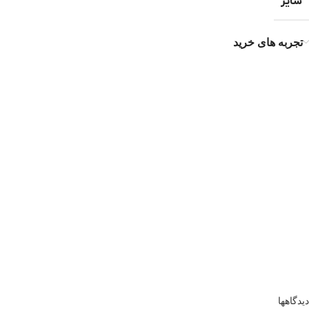
سایز
تجربه های خرید
دیدگاهها