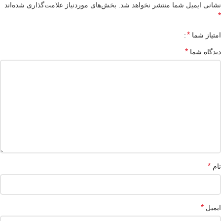
نشانی ایمیل شما منتشر نخواهد شد.
بخش‌های موردنیاز علامت‌گذاری شده‌اند
*
*
امتیاز شما
*
دیدگاه شما
*
نام
*
ایمیل