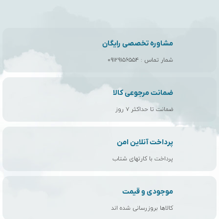
مشاوره تخصصی رایگان
شمار تماس :
۰۹۱۲۹۱۵۶۵۵۴
ضمانت مرجوعی کالا
ضمانت تا حداکثر ۷ روز
پرداخت آنلاین امن
پرداخت با کارتهای شتاب
موجودی و قیمت
کالاها بروزرسانی شده اند