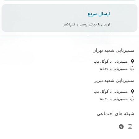
ارسال سریع
ارسال با پیک، پست و تیپاکس
مسیربابی شعبه تهران
مسیریابی با گوگل مپ
مسیریابی با waze
مسیربابی شعبه تبریز
مسیریابی با گوگل مپ
مسیریابی با waze
شبکه های اجتماعی