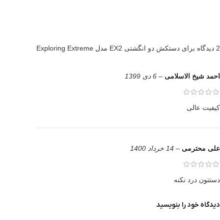
2 دیدگاه برای
دستکش دو انگشتی EX2 مدل Exploring Extreme
احمد شیخ الاسلامی
–
6 دی 1399
کیفیت عالی
علی محترمی
–
14 خرداد 1400
دستتون درد نکنه
دیدگاه خود را بنویسید