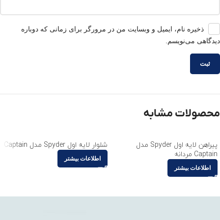
ذخیره نام، ایمیل و وبسایت من در مرورگر برای زمانی که دوباره
دیدگاهی می‌نویسم.
محصولات مشابه
پیراهن لایه اول Spyder مدل
شلوار لایه اول Spyder مدل Captain
Captain مردانه
اطلاعات بیشتر
اطلاعات بیشتر