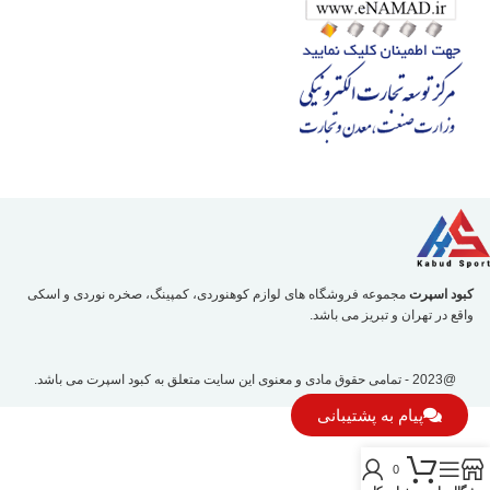
کبود اسپرت
مجموعه فروشگاه های لوازم کوهنوردی، کمپینگ، صخره نوردی و اسکی
واقع در تهران و تبریز می باشد.
@2023 - تمامی حقوق مادی و معنوی این سایت متعلق به
کبود اسپرت
می باشد.
پیام به پشتیبانی
0