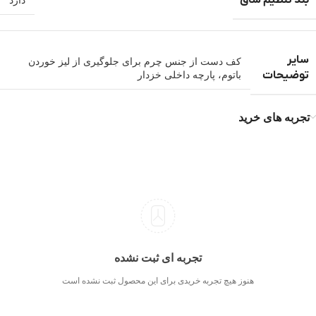
بند تنظیم ساق
دارد
سایر
کف دست از جنس چرم برای جلوگیری از لیز خوردن
توضیحات
باتوم، پارچه داخلی خزدار
تجربه های خرید
تجربه ای ثبت نشده
هنوز هیچ تجربه خریدی برای این محصول ثبت نشده است