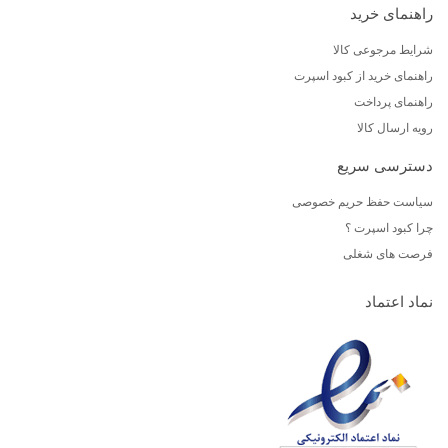
راهنمای خرید
شرایط مرجوعی کالا
راهنمای خرید از کبود اسپرت
راهنمای پرداخت
رویه ارسال کالا
دسترسی سریع
سیاست حفظ حریم خصوصی
چرا کبود اسپرت ؟
فرصت های شغلی
نماد اعتماد