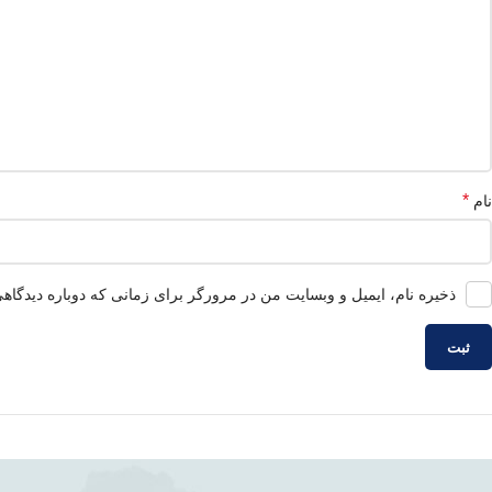
*
نام
ذخیره نام، ایمیل و وبسایت من در مرورگر برای زمانی که دوباره دیدگاه