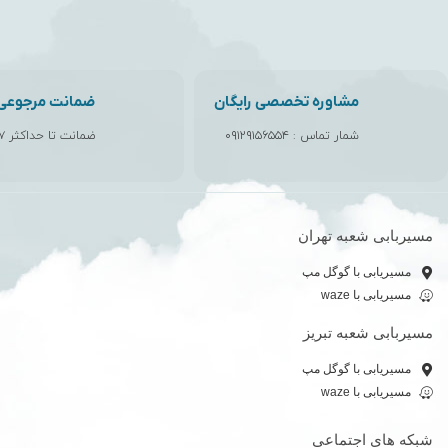
مشاوره تخصصی رایگان
ضمانت مرجوعی ک
شمار تماس :
۰۹۱۲۹۱۵۶۵۵۴
ضمانت تا حداکثر ۷ روز
مسیربابی شعبه تهران
مسیریابی با گوگل مپ
مسیریابی با waze
مسیربابی شعبه تبریز
مسیریابی با گوگل مپ
مسیریابی با waze
شبکه های اجتماعی