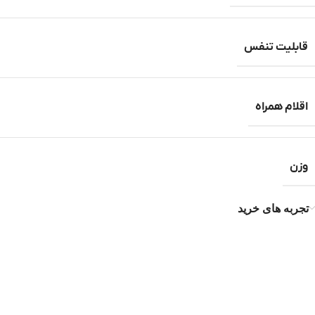
قابلیت تنفس
اقلام همراه
وزن
تجربه های خرید