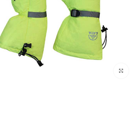
بزرگنمایی تصویر