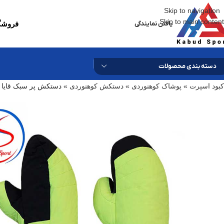
Skip to navigation
Skip to main content
یافتن نمایندگی
فروشگا
دسته بندی محصولات
کبود اسپرت
»
پوشاک کوهنوردی
»
دستکش کوهنوردی
»
دستکش پر سبک قایا Gaya