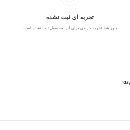
تجربه ای ثبت نشده
هنوز هیچ تجربه خریدی برای این محصول ثبت نشده است