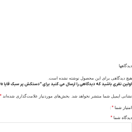
دیدگاهها
هیچ دیدگاهی برای این محصول نوشته نشده است.
اولین نفری باشید که دیدگاهی را ارسال می کنید برای “دستکش پر سبک قایا Gaya”
*
نشانی ایمیل شما منتشر نخواهد شد.
بخش‌های موردنیاز علامت‌گذاری شده‌اند
*
امتیاز شما
*
دیدگاه شما