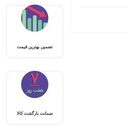
تضمین بهترین قیمت
ضمانت بازگشت کالا