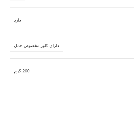
دارد
دارای کاور مخصوص حمل
260 گرم