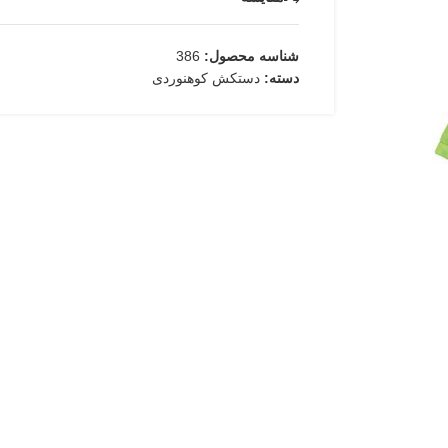
شناسه محصول:
386
دسته:
دستکش کوهنوردی