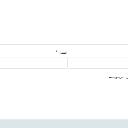
*
ایمیل
ی می‌نویسم.