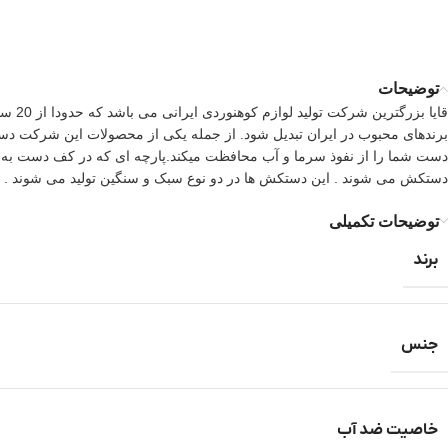
توضیحات
قایا
برندهای محبوب در ایران تبدیل شود. از جمله یکی از محصولات این شرکت د
دست شما را از نفوذ سرما و آب محافظت میکند.پارچه ای که در کف دست به کار
دستکش می شوند . این دستکش ها در دو نوع سبک و سنگین تولید می شوند .
توضیحات تکمیلی
برند
جنس
خاصیت ضد آب