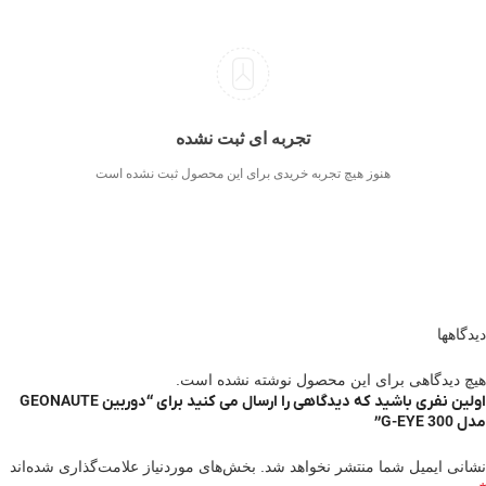
تجربه ای ثبت نشده
هنوز هیچ تجربه خریدی برای این محصول ثبت نشده است
دیدگاهها
هیچ دیدگاهی برای این محصول نوشته نشده است.
اولین نفری باشید که دیدگاهی را ارسال می کنید برای “دوربین GEONAUTE
مدل G-EYE 300”
نشانی ایمیل شما منتشر نخواهد شد.
بخش‌های موردنیاز علامت‌گذاری شده‌اند