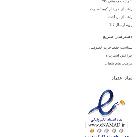
شرایط مرجوعی کالا
راهنمای خرید از کبود اسپرت
راهنمای پرداخت
رویه ارسال کالا
دسترسی سریع
سیاست حفظ حریم خصوصی
چرا کبود اسپرت ؟
فرصت های شغلی
نماد اعتماد