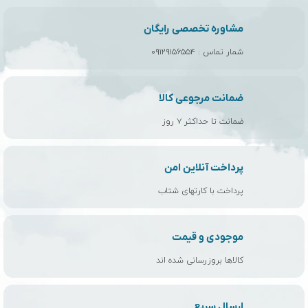
مشاوره تخصصی رایگان
شمار تماس :
۰۹۱۲۹۱۵۶۵۵۴
ضمانت مرجوعی کالا
ضمانت تا حداکثر ۷ روز
پرداخت آنلاین امن
پرداخت با کارتهای شتاب
موجودی و قیمت
کالاها بروزرسانی شده اند
ارسال سریع