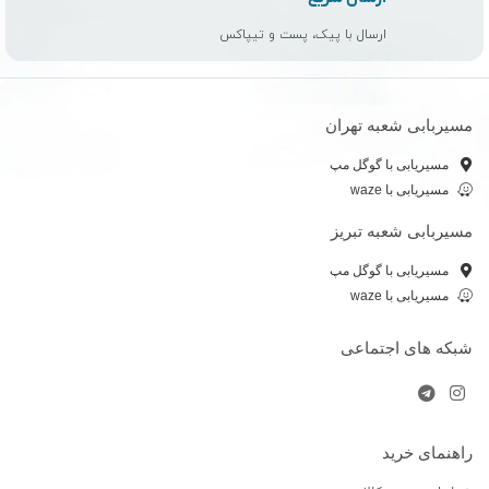
ارسال با پیک، پست و تیپاکس
مسیربابی شعبه تهران
مسیریابی با گوگل مپ
مسیریابی با waze
مسیربابی شعبه تبریز
مسیریابی با گوگل مپ
مسیریابی با waze
شبکه های اجتماعی
راهنمای خرید