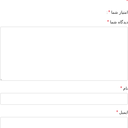
*
*
امتیاز شما
*
دیدگاه شما
*
نام
*
ایمیل