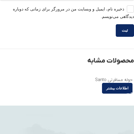
ذخیره نام، ایمیل و وبسایت من در مرورگر برای زمانی که دوباره
دیدگاهی می‌نویسم.
محصولات مشابه
حوله مسافرتی Santo
اطلاعات بیشتر