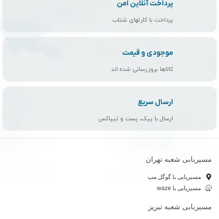
پرداخت آنلاین امن
پرداخت با کارتهای شتاب
موجودی و قیمت
کالاها بروزرسانی شده اند
ارسال سریع
ارسال با پیک، پست و تیپاکس
مسیربابی شعبه تهران
مسیریابی با گوگل مپ
مسیریابی با waze
مسیربابی شعبه تبریز