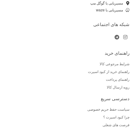
مسیریابی با گوگل مپ
مسیریابی با waze
شبکه های اجتماعی
راهنمای خرید
شرایط مرجوعی کالا
راهنمای خرید از کبود اسپرت
راهنمای پرداخت
رویه ارسال کالا
دسترسی سریع
سیاست حفظ حریم خصوصی
چرا کبود اسپرت ؟
فرصت های شغلی