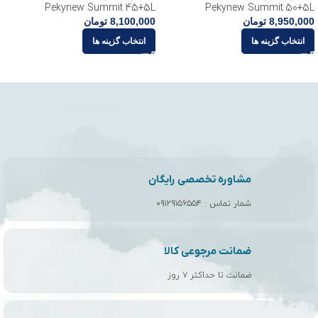
Pekynew Summit 45+5L
Pekynew Summit 50+5L
8,950,000
تومان
8,100,000
تومان
انتخاب گزینه ها
انتخاب گزینه ها
مشاوره تخصصی رایگان
شمار تماس :
۰۹۱۲۹۱۵۶۵۵۴
ضمانت مرجوعی کالا
ضمانت تا حداکثر ۷ روز