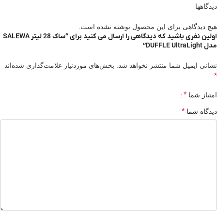
دیدگاهها
هیچ دیدگاهی برای این محصول نوشته نشده است.
اولین نفری باشید که دیدگاهی را ارسال می کنید برای “ساک 28 لیتر SALEWA
مدل DUFFLE UltraLight”
نشانی ایمیل شما منتشر نخواهد شد.
بخش‌های موردنیاز علامت‌گذاری شده‌اند
*
*
امتیاز شما
*
دیدگاه شما