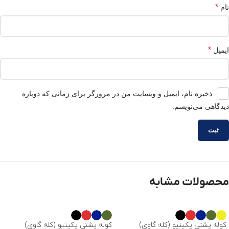
*
نام
*
ایمیل
ذخیره نام، ایمیل و وبسایت من در مرورگر برای زمانی که دوباره
دیدگاهی می‌نویسم.
محصولات مشابه
کوله پشتی پکینیو (کله گاوی)
کوله پشتی پکینیو (کله گاوی)