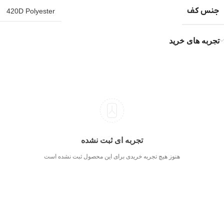
جنس کف
420D Polyester
تجربه های خرید
تجربه ای ثبت نشده
هنوز هیچ تجربه خریدی برای این محصول ثبت نشده است