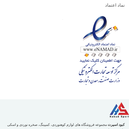
نماد اعتماد
کبود اسپرت
مجموعه فروشگاه های لوازم کوهنوردی، کمپینگ، صخره نوردی و اسکی