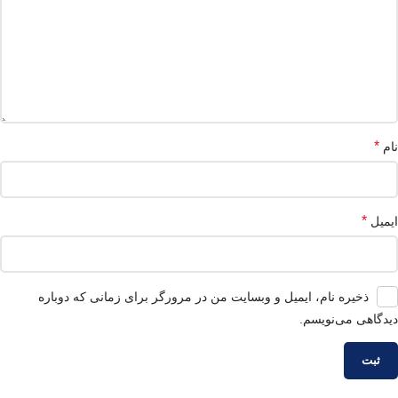
*
نام
*
ایمیل
ذخیره نام، ایمیل و وبسایت من در مرورگر برای زمانی که دوباره
دیدگاهی می‌نویسم.