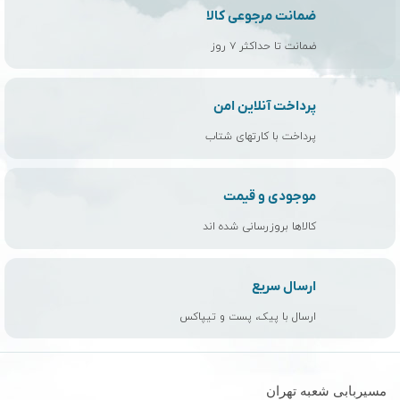
ضمانت مرجوعی کالا
ضمانت تا حداکثر ۷ روز
پرداخت آنلاین امن
پرداخت با کارتهای شتاب
موجودی و قیمت
کالاها بروزرسانی شده اند
ارسال سریع
ارسال با پیک، پست و تیپاکس
مسیربابی شعبه تهران