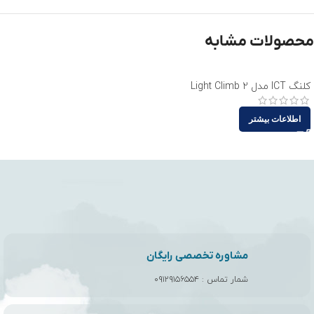
محصولات مشابه
کلنگ ICT مدل Light Climb 2
اطلاعات بیشتر
مشاوره تخصصی رایگان
شمار تماس :
۰۹۱۲۹۱۵۶۵۵۴