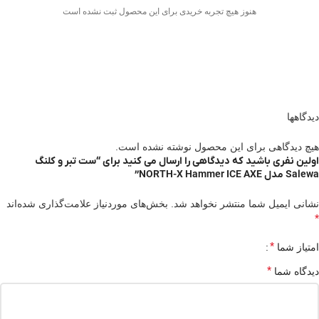
هنوز هیچ تجربه خریدی برای این محصول ثبت نشده است
دیدگاهها
هیچ دیدگاهی برای این محصول نوشته نشده است.
اولین نفری باشید که دیدگاهی را ارسال می کنید برای “ست تبر و کلنگ
Salewa مدل NORTH-X Hammer ICE AXE”
نشانی ایمیل شما منتشر نخواهد شد.
بخش‌های موردنیاز علامت‌گذاری شده‌اند
*
*
امتیاز شما
*
دیدگاه شما