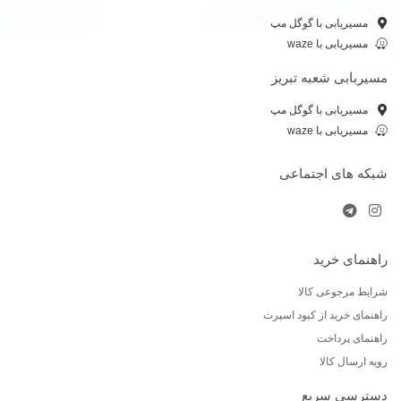
مسیریابی با گوگل مپ
مسیریابی با waze
مسیربابی شعبه تبریز
مسیریابی با گوگل مپ
مسیریابی با waze
شبکه های اجتماعی
راهنمای خرید
شرایط مرجوعی کالا
راهنمای خرید از کبود اسپرت
راهنمای پرداخت
رویه ارسال کالا
دسترسی سریع