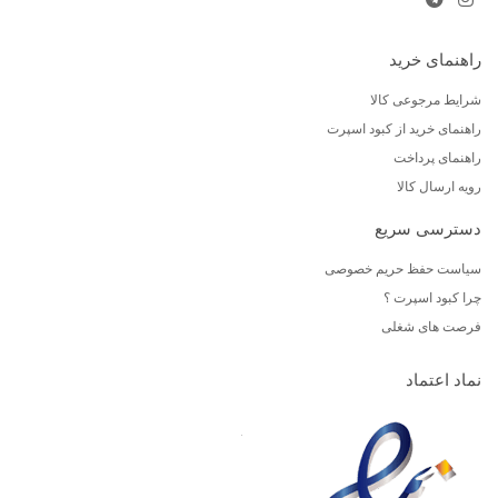
راهنمای خرید
شرایط مرجوعی کالا
راهنمای خرید از کبود اسپرت
راهنمای پرداخت
رویه ارسال کالا
دسترسی سریع
سیاست حفظ حریم خصوصی
چرا کبود اسپرت ؟
فرصت های شغلی
نماد اعتماد