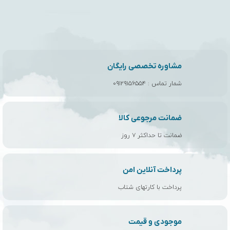
مشاوره تخصصی رایگان
شمار تماس :
۰۹۱۲۹۱۵۶۵۵۴
ضمانت مرجوعی کالا
ضمانت تا حداکثر ۷ روز
پرداخت آنلاین امن
پرداخت با کارتهای شتاب
موجودی و قیمت