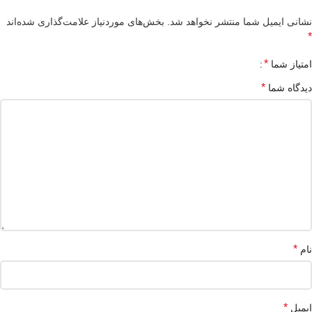
نشانی ایمیل شما منتشر نخواهد شد.
بخش‌های موردنیاز علامت‌گذاری شده‌اند
*
*
امتیاز شما
*
دیدگاه شما
*
نام
*
ایمیل