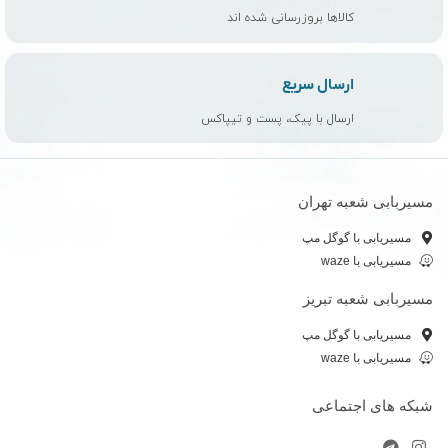
کالاها بروزرسانی شده اند
ارسال سریع
ارسال با پیک، پست و تیپاکس
مسیربابی شعبه تهران
مسیریابی با گوگل مپ
مسیریابی با waze
مسیربابی شعبه تبریز
مسیریابی با گوگل مپ
مسیریابی با waze
شبکه های اجتماعی