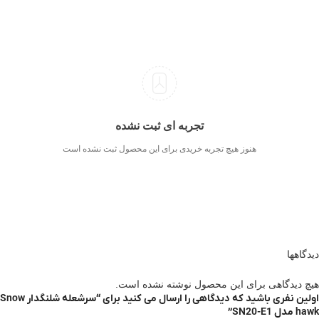
تجربه ای ثبت نشده
هنوز هیچ تجربه خریدی برای این محصول ثبت نشده است
دیدگاهها
هیچ دیدگاهی برای این محصول نوشته نشده است.
اولین نفری باشید که دیدگاهی را ارسال می کنید برای “سرشعله شلنگدار Snow
hawk مدل SN20-E1”