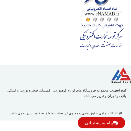
کبود اسپرت
مجموعه فروشگاه های لوازم کوهنوردی، کمپینگ، صخره نوردی و اسکی
واقع در تهران و تبریز می باشد.
@2023 - تمامی حقوق مادی و معنوی این سایت متعلق به
کبود اسپرت
می باشد.
پیام به پشتیبانی