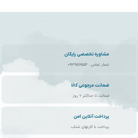
مشاوره تخصصی رایگان
شمار تماس :
۰۹۱۲۹۱۵۶۵۵۴
ضمانت مرجوعی کالا
ضمانت تا حداکثر ۷ روز
پرداخت آنلاین امن
پرداخت با کارتهای شتاب