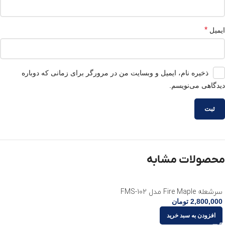
*
ایمیل
ذخیره نام، ایمیل و وبسایت من در مرورگر برای زمانی که دوباره
دیدگاهی می‌نویسم.
محصولات مشابه
سرشعله Fire Maple مدل FMS-102
2,800,000
تومان
افزودن به سبد خرید