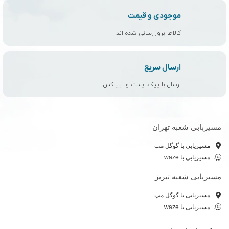
موجودی و قیمت
کالاها بروزرسانی شده اند
ارسال سریع
ارسال با پیک، پست و تیپاکس
مسیربابی شعبه تهران
مسیریابی با گوگل مپ
مسیریابی با waze
مسیربابی شعبه تبریز
مسیریابی با گوگل مپ
مسیریابی با waze