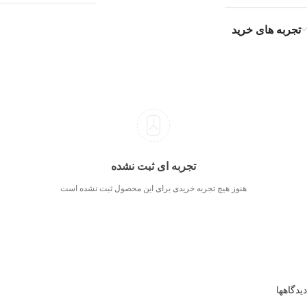
تجربه های خرید
تجربه ای ثبت نشده
هنوز هیچ تجربه خریدی برای این محصول ثبت نشده است
دیدگاهها