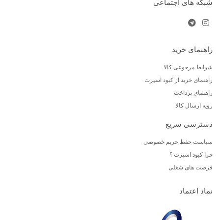
شبکه های اجتماعی
راهنمای خرید
شرایط مرجوعی کالا
راهنمای خرید از کبود اسپرت
راهنمای پرداخت
رویه ارسال کالا
دسترسی سریع
سیاست حفظ حریم خصوصی
چرا کبود اسپرت ؟
فرصت های شغلی
نماد اعتماد