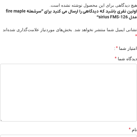
هیچ دیدگاهی برای این محصول نوشته نشده است.
اولین نفری باشید که دیدگاهی را ارسال می کنید برای “سرشعله fire maple
مدل sirius FMS-126”
نشانی ایمیل شما منتشر نخواهد شد.
بخش‌های موردنیاز علامت‌گذاری شده‌اند
*
*
امتیاز شما
*
دیدگاه شما
*
نام