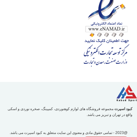
کبود اسپرت
مجموعه فروشگاه های لوازم کوهنوردی، کمپینگ، صخره نوردی و اسکی
واقع در تهران و تبریز می باشد.
@2023 - تمامی حقوق مادی و معنوی این سایت متعلق به
کبود اسپرت
می باشد.