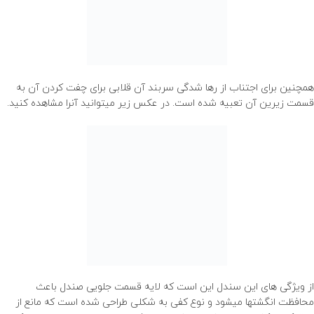
همچنین برای اجتناب از رها شدگی سربند آن قلابی برای چفت کردن آن به
قسمت زیرین آن تعبیه شده است. در عکس زیر میتوانید آنرا مشاهده کنید.
از ویژگی های این سندل این است که لایه قسمت جلویی صندل باعث
محافظت انگشتها میشود و نوع کفی به شکلی طراحی شده است که مانع از