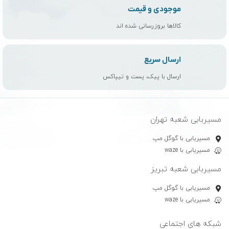
مسیربابی شعبه تهران
مسیریابی با گوگل مپ
مسیریابی با waze
مسیربابی شعبه تبریز
مسیریابی با گوگل مپ
مسیریابی با waze
شبکه های اجتماعی
راهنمای خرید
شرایط مرجوعی کالا
راهنمای خرید از کبود اسپرت
راهنمای پرداخت