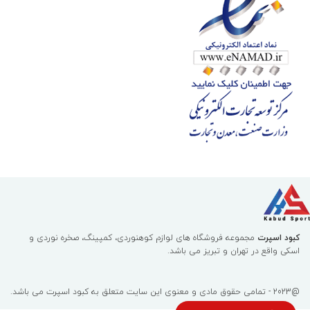
کبود اسپرت
مجموعه فروشگاه های لوازم کوهنوردی، کمپینگ، صخره نوردی و
اسکی واقع در تهران و تبریز می باشد.
@2023 - تمامی حقوق مادی و معنوی این سایت متعلق به
کبود اسپرت
می باشد.