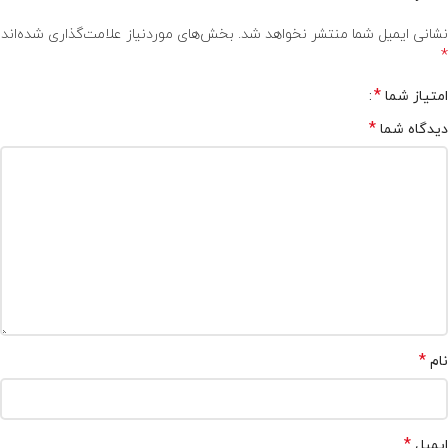
*
نام
*
ایمیل
ذخیره نام، ایمیل و وبسایت من در مرورگر برای زمانی که دوباره دیدگاهی
می‌نویسم.