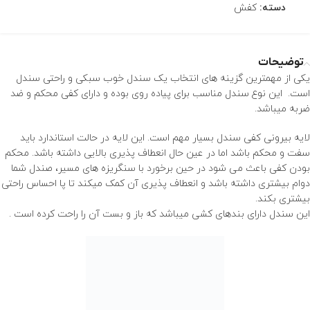
دسته:
کفش
توضیحات
یکی از مهمترین گزینه های انتخاب یک سندل خوب سبکی و راحتی سندل
است. این نوع سندل مناسب برای پیاده روی بوده و دارای کفی محکم و ضد
ضربه میباشد.
لایه بیرونی کفی سندل بسیار مهم است. این لایه در حالت استاندارد باید
سفت و محکم باشد اما در عین حال انعطاف پذیری بالایی داشته باشد. محکم
بودن کفی باعث می شود در حین برخورد با سنگریزه های مسیر، صندل شما
دوام بیشتری داشته باشد و انعطاف پذیری آن کمک میکند تا پا احساس راحتی
بیشتری بکند.
این سندل دارای بندهای کشی میباشد که باز و بست آن را راحت کرده است .