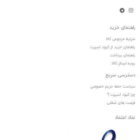
رویه ارسال کالا
دسترسی سریع
سیاست حفظ حریم خصوصی
چرا کبود اسپرت ؟
فرصت های شغلی
نماد اعتماد