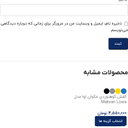
محصولات مشابه
کفش کوهنوردی مکوان لوا مدل
Makvan Lowa
4,550,000
تومان
انتخاب گزینه ها
مشاوره تخصصی رایگان