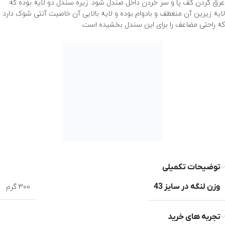
عرق کردن کف پا و سر خردن داخل صندل شود. زیره سندل دو لایه بوده که
لایه زیرین آن منعطف و بادوام بوده و لایه بالایی آن خاصیت آنتی شوک دارد
که راحتی مضاعف را برای این سندل بخشیده است.
توضیحات تکمیلی
وزن لنگه در سایز 43
300 گرم
تجربه های خرید
تجربه ای ثبت نشده