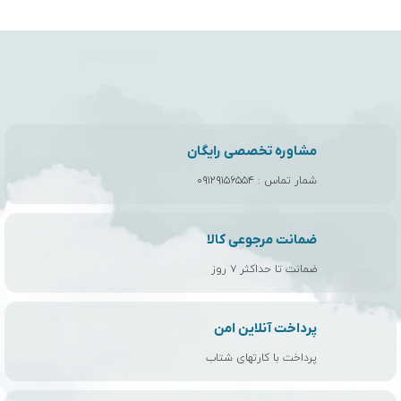
شمار تماس :
۰۹۱۲۹۱۵۶۵۵۴
ضمانت مرجوعی کالا
ضمانت تا حداکثر ۷ روز
پرداخت آنلاین امن
پرداخت با کارتهای شتاب
موجودی و قیمت
کالاها بروزرسانی شده اند
ارسال سریع
ارسال با پیک، پست و تیپاکس