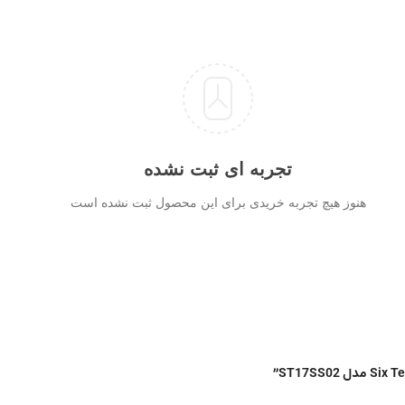
تجربه ای ثبت نشده
هنوز هیچ تجربه خریدی برای این محصول ثبت نشده است