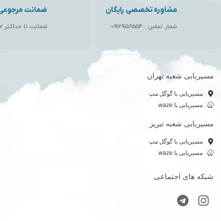
مشاوره تخصصی رایگان
ضمانت مرجوعی ک
شمار تماس :
۰۹۱۲۹۱۵۶۵۵۴
ضمانت تا حداکثر ۷ روز
مسیربابی شعبه تهران
مسیریابی با گوگل مپ
مسیریابی با waze
مسیربابی شعبه تبریز
مسیریابی با گوگل مپ
مسیریابی با waze
شبکه های اجتماعی