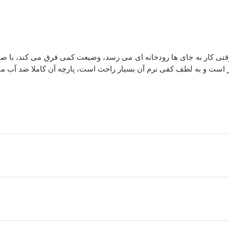
دار است و به لطف کفی نرم آن بسیار راحت است، پارچه آن کاملا ضد آب م