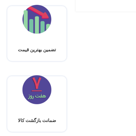
تضمین بهترین قیمت
ضمانت بازگشت کالا