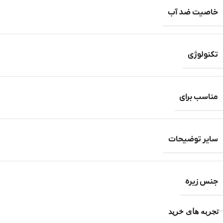
خاصیت ضد آب
تکنولوژی
مناسب برای
سایر توضیحات
جنس زیره
تجربه های خرید