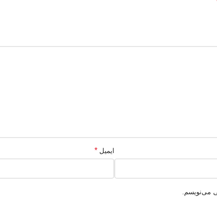
*
ایمیل
ی می‌نویسم.