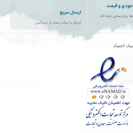
جودی و قیمت
ارسال سریع
اها بروزرسانی شده اند
ارسال با پیک، پست و تیپاکس
ماد اعتماد