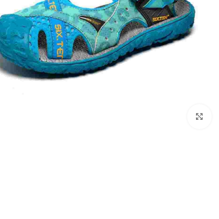
بزرگنمایی تصویر