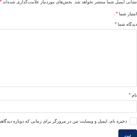
*
نشانی ایمیل شما منتشر نخواهد شد.
بخش‌های موردنیاز علامت‌گذاری شده‌اند
*
امتیاز شما
*
دیدگاه شما
*
نام
ذخیره نام، ایمیل و وبسایت من در مرورگر برای زمانی که دوباره دیدگاه