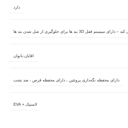
دارد
اقایان-بانوان
دارای محفظه نگه‌داری پروتئین ، دارای محفظه قرص ، ضد نشت
لاستیک + EVA