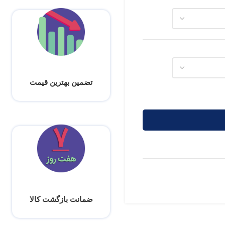
تضمین بهترین قیمت
ضمانت بازگشت کالا