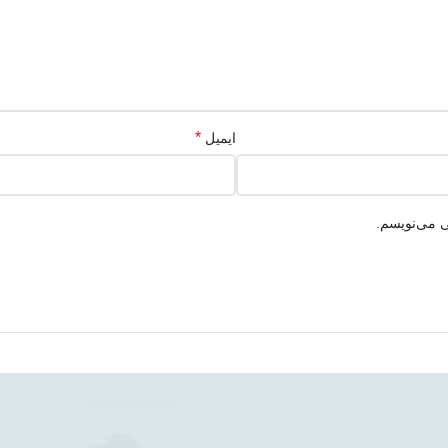
*
ایمیل
ی می‌نویسم.