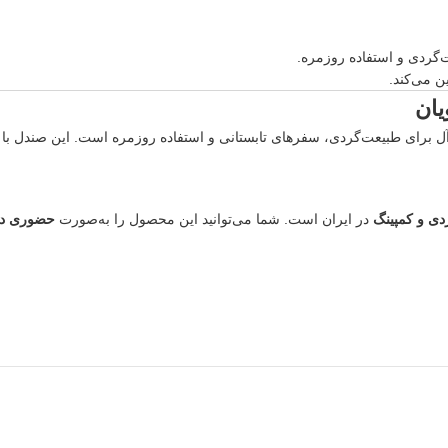
گردی و استفاده روزمره.
 می‌کند.
ده‌آل برای طبیعت‌گردی، سفرهای تابستانی و استفاده روزمره است. این صندل ب
دی و کمپینگ
در ایران است. شما می‌توانید این محصول را به‌صورت
حضوری در 