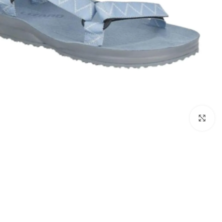
بزرگنمایی تصویر