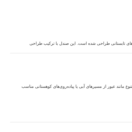
ت، پیاده‌روی‌های روزمره و سفرهای تابستانی طراحی شده است. این صندل با ترکیب طراحی
 مانند عبور از مسیرهای آبی یا پیاده‌روی‌های کوهستانی مناسب