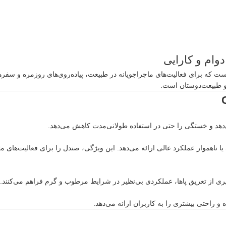
Liz مدل CREEK IV یکی از برترین محصولات برند ایتالیایی Lizard است که برای فعالیت‌های ماجراجویانه در طبیع
 و طبیعت‌دوستان است.
‌دهد و خستگی را حتی در استفاده طولانی‌مدت کاهش می‌دهد.
وار عملکرد عالی ارائه می‌دهد. این ویژگی، صندل را برای فعالیت‌های متنوع
وگیری از تعریق پاها، عملکردی بی‌نظیر در شرایط مرطوب و گرم فراهم می‌کنند.
 و راحتی بیشتری را به کاربران ارائه می‌دهد.