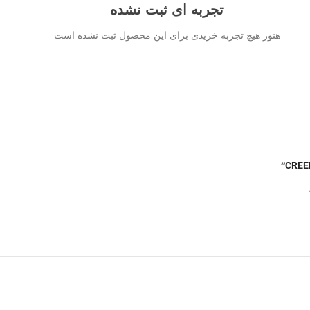
تجربه ای ثبت نشده
هنوز هیچ تجربه خریدی برای این محصول ثبت نشده است