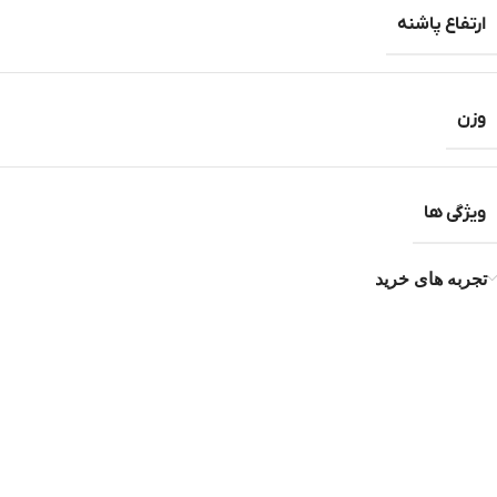
ارتفاع پاشنه
وزن
ویژگی ها
تجربه های خرید