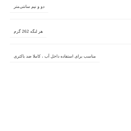
دو و نیم سانتی‌متر
هر لنگه 262 گرم
مناسب برای استفاده داخل آب ، کاملا ضد باکتری