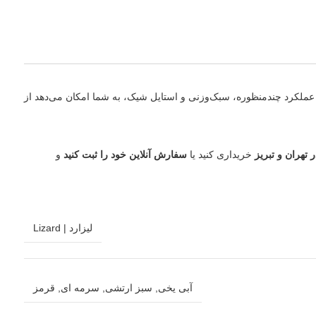
ا عملکرد چندمنظوره، سبک‌وزنی و استایل شیک، به شما امکان می‌دهد از
تهران و تبریز
خریداری کنید یا
سفارش آنلاین خود را ثبت کنید
و
لیزارد | Lizard
آبی یخی
,
سبز ارتشی
,
سرمه ای
,
قرمز