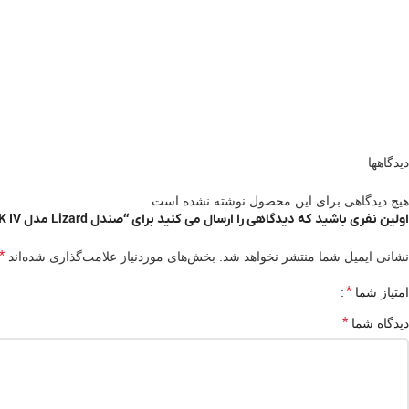
دیدگاهها
هیچ دیدگاهی برای این محصول نوشته نشده است.
اولین نفری باشید که دیدگاهی را ارسال می کنید برای “صندل Lizard مدل CREEK IV”
*
نشانی ایمیل شما منتشر نخواهد شد.
بخش‌های موردنیاز علامت‌گذاری شده‌اند
*
امتیاز شما
*
دیدگاه شما