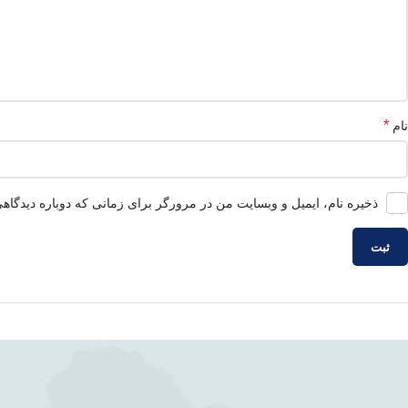
*
نام
ذخیره نام، ایمیل و وبسایت من در مرورگر برای زمانی که دوباره دیدگاه