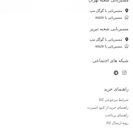
مسیریابی با گوگل مپ
مسیریابی با waze
مسیربابی شعبه تبریز
مسیریابی با گوگل مپ
مسیریابی با waze
شبکه های اجتماعی
راهنمای خرید
شرایط مرجوعی کالا
راهنمای خرید از کبود اسپرت
راهنمای پرداخت
رویه ارسال کالا