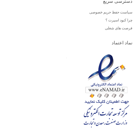
دسترسی سریع
سیاست حفظ حریم خصوصی
چرا کبود اسپرت ؟
فرصت های شغلی
نماد اعتماد