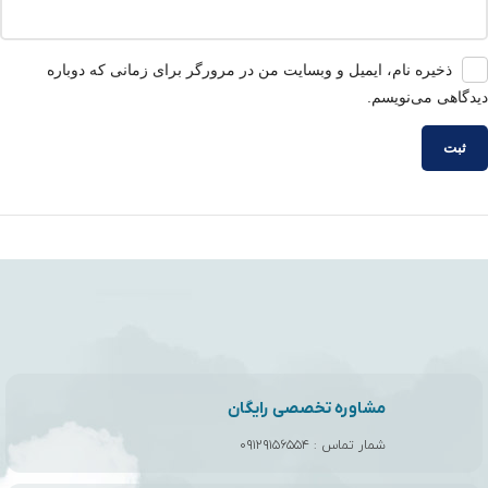
ذخیره نام، ایمیل و وبسایت من در مرورگر برای زمانی که دوباره
دیدگاهی می‌نویسم.
مشاوره تخصصی رایگان
شمار تماس :
۰۹۱۲۹۱۵۶۵۵۴