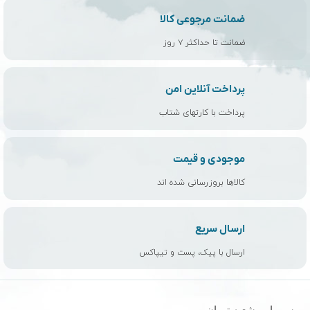
ضمانت مرجوعی کالا
ضمانت تا حداکثر ۷ روز
پرداخت آنلاین امن
پرداخت با کارتهای شتاب
موجودی و قیمت
کالاها بروزرسانی شده اند
ارسال سریع
ارسال با پیک، پست و تیپاکس
مسیربابی شعبه تهران