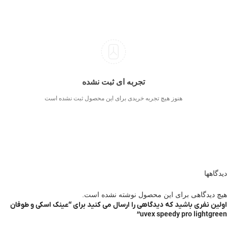
تجربه ای ثبت نشده
هنوز هیچ تجربه خریدی برای این محصول ثبت نشده است
دیدگاهها
هیچ دیدگاهی برای این محصول نوشته نشده است.
اولین نفری باشید که دیدگاهی را ارسال می کنید برای “عینک اسکی و طوفان
uvex speedy pro lightgreen”