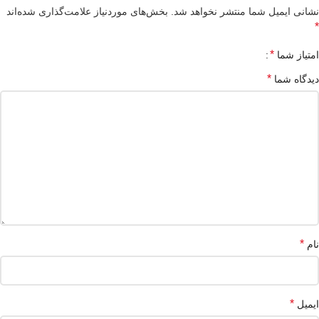
نشانی ایمیل شما منتشر نخواهد شد.
بخش‌های موردنیاز علامت‌گذاری شده‌اند
*
*
امتیاز شما
*
دیدگاه شما
*
نام
*
ایمیل