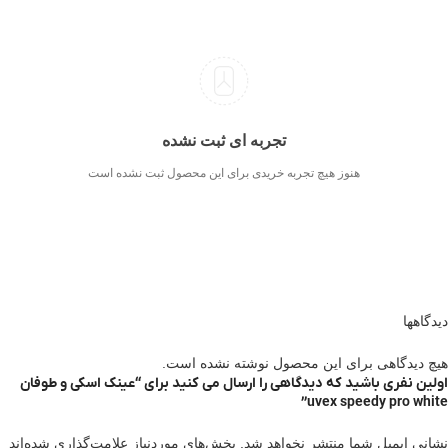
تجربه ای ثبت نشده
هنوز هیچ تجربه خریدی برای این محصول ثبت نشده است
دیدگاهها
هیچ دیدگاهی برای این محصول نوشته نشده است.
اولین نفری باشید که دیدگاهی را ارسال می کنید برای “عینک اسکی و طوفان
uvex speedy pro white”
نشانی ایمیل شما منتشر نخواهد شد.
بخش‌های موردنیاز علامت‌گذاری شده‌اند