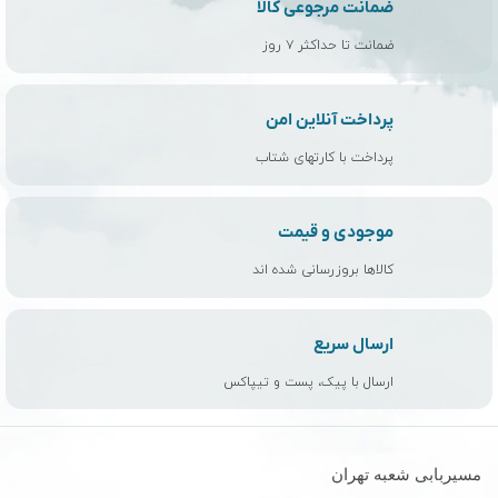
ضمانت مرجوعی کالا
ضمانت تا حداکثر ۷ روز
پرداخت آنلاین امن
پرداخت با کارتهای شتاب
موجودی و قیمت
کالاها بروزرسانی شده اند
ارسال سریع
ارسال با پیک، پست و تیپاکس
مسیربابی شعبه تهران