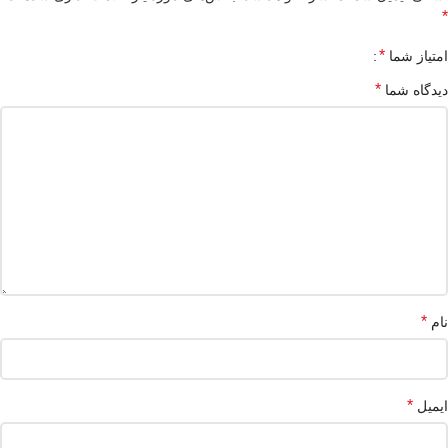
*
*
امتیاز شما
*
دیدگاه شما
*
نام
*
ایمیل