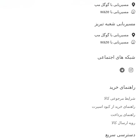
مسیریابی با گوگل مپ
مسیریابی با waze
مسیربابی شعبه تبریز
مسیریابی با گوگل مپ
مسیریابی با waze
شبکه های اجتماعی
راهنمای خرید
شرایط مرجوعی کالا
راهنمای خرید از کبود اسپرت
راهنمای پرداخت
رویه ارسال کالا
دسترسی سریع