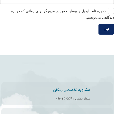
ذخیره نام، ایمیل و وبسایت من در مرورگر برای زمانی که دوباره
دیدگاهی می‌نویسم.
مشاوره تخصصی رایگان
شمار تماس :
۰۹۱۲۹۱۵۶۵۵۴