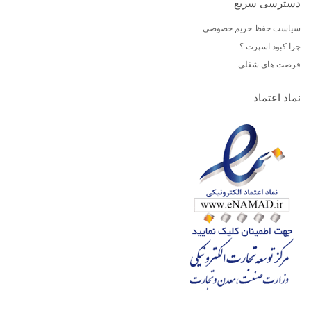
دسترسی سریع
سیاست حفظ حریم خصوصی
چرا کبود اسپرت ؟
فرصت های شغلی
نماد اعتماد