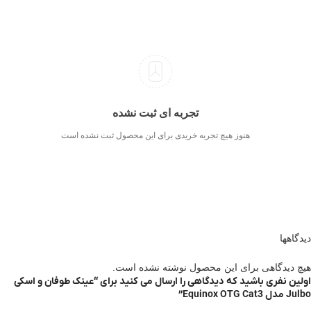
تجربه ای ثبت نشده
هنوز هیچ تجربه خریدی برای این محصول ثبت نشده است
دیدگاهها
هیچ دیدگاهی برای این محصول نوشته نشده است.
اولین نفری باشید که دیدگاهی را ارسال می کنید برای “عینک طوفان و اسکی
Julbo مدل Equinox OTG Cat3”