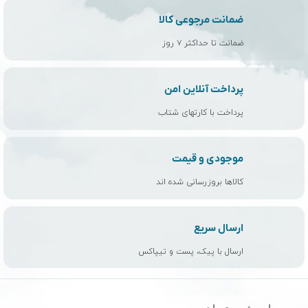
ضمانت مرجوعی کالا
ضمانت تا حداکثر ۷ روز
پرداخت آنلاین امن
پرداخت با کارتهای شتاب
موجودی و قیمت
کالاها بروزرسانی شده اند
ارسال سریع
ارسال با پیک، پست و تیپاکس