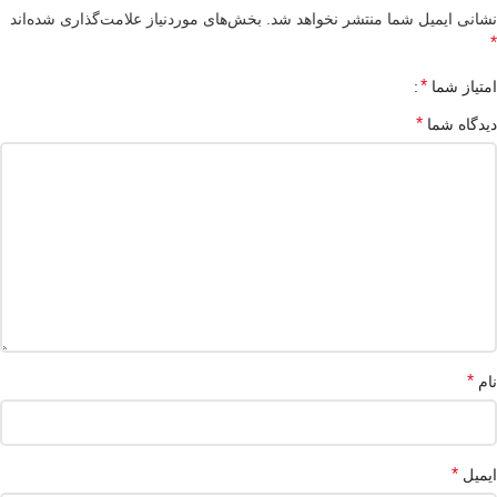
نشانی ایمیل شما منتشر نخواهد شد.
بخش‌های موردنیاز علامت‌گذاری شده‌اند
*
*
امتیاز شما
*
دیدگاه شما
*
نام
*
ایمیل