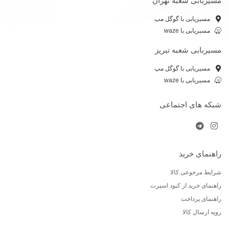
مسیربابی شعبه تهران
مسیریابی با گوگل مپ
مسیریابی با waze
مسیربابی شعبه تبریز
مسیریابی با گوگل مپ
مسیریابی با waze
شبکه های اجتماعی
راهنمای خرید
شرایط مرجوعی کالا
راهنمای خرید از کبود اسپرت
راهنمای پرداخت
رویه ارسال کالا