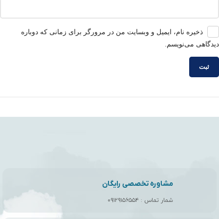
ذخیره نام، ایمیل و وبسایت من در مرورگر برای زمانی که دوباره
دیدگاهی می‌نویسم.
مشاوره تخصصی رایگان
شمار تماس :
۰۹۱۲۹۱۵۶۵۵۴